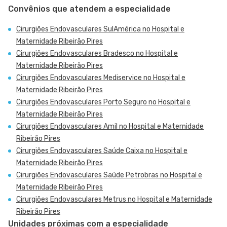
Convênios que atendem a especialidade
Cirurgiões Endovasculares SulAmérica no Hospital e
Maternidade Ribeirão Pires
Cirurgiões Endovasculares Bradesco no Hospital e
Maternidade Ribeirão Pires
Cirurgiões Endovasculares Mediservice no Hospital e
Maternidade Ribeirão Pires
Cirurgiões Endovasculares Porto Seguro no Hospital e
Maternidade Ribeirão Pires
Cirurgiões Endovasculares Amil no Hospital e Maternidade
Ribeirão Pires
Cirurgiões Endovasculares Saúde Caixa no Hospital e
Maternidade Ribeirão Pires
Cirurgiões Endovasculares Saúde Petrobras no Hospital e
Maternidade Ribeirão Pires
Cirurgiões Endovasculares Metrus no Hospital e Maternidade
Ribeirão Pires
Unidades próximas com a especialidade