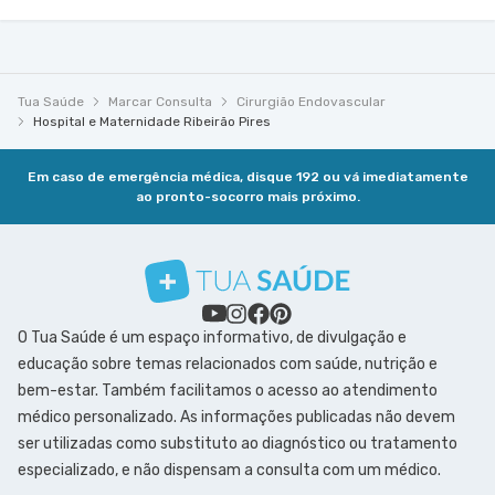
Tua Saúde
Marcar Consulta
Cirurgião Endovascular
Hospital e Maternidade Ribeirão Pires
Em caso de emergência médica, disque 192 ou vá imediatamente
ao pronto-socorro mais próximo.
O Tua Saúde é um espaço informativo, de divulgação e
educação sobre temas relacionados com saúde, nutrição e
bem-estar. Também facilitamos o acesso ao atendimento
médico personalizado. As informações publicadas não devem
ser utilizadas como substituto ao diagnóstico ou tratamento
especializado, e não dispensam a consulta com um médico.