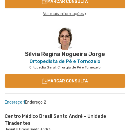
MARCAR CONSULTA
Ver mais informações
Silvia Regina Nogueira Jorge
Ortopedista de Pé e Tornozelo
Ortopedia Geral, Cirurgia de Pé e Tornozelo
MARCAR CONSULTA
Endereço 1
Endereço 2
Centro Médico Brasil Santo André - Unidade
Tiradentes
Hospital Brasil Santo André