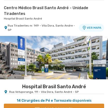
Centro Médico Brasil Santo André - Unidade
Tiradentes
Hospital Brasil Santo André
Rua Tiradentes nr. 149 - Vila Dora, Santo Andre -
VER MAPA
SP
Hospital Brasil Santo André
Rua Votuporanga, 111 - Vila Dora, Santo André - SP
14 Cirurgiões de Pé e Tornozelo
disponíveis