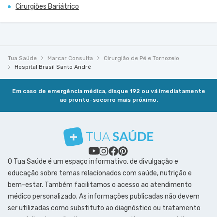
Cirurgiões Bariátrico
Tua Saúde
Marcar Consulta
Cirurgião de Pé e Tornozelo
Hospital Brasil Santo André
Em caso de emergência médica, disque 192 ou vá imediatamente
ao pronto-socorro mais próximo.
O Tua Saúde é um espaço informativo, de divulgação e
educação sobre temas relacionados com saúde, nutrição e
bem-estar. Também facilitamos o acesso ao atendimento
médico personalizado. As informações publicadas não devem
ser utilizadas como substituto ao diagnóstico ou tratamento