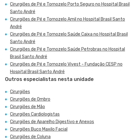
Cirurgiões de Pé e Tornozelo Porto Seguro no Hospital Brasil
Santo André
Cirurgiões de Pé e Tornozelo Amil no Hospital Brasil Santo
André
Cirurgiões de Pé e Tornozelo Saúde Caixa no Hospital Brasil
Santo André
Cirurgiões de Pé e Tornozelo Saúde Petrobras no Hospital
Brasil Santo André
Cirurgiões de Pé e Tornozelo Vivest - Fundação CESP no
Hospital Brasil Santo André
Outros especialistas nesta unidade
Cirurgiões
Cirurgiões de Ombro
Cirurgiões de Mão
Cirurgiões Cardiologistas
Cirurgiões de Aparelho Digestivo e Anexos
Cirurgiões Buco Maxilo Facial
Cirurgiões de Coluna