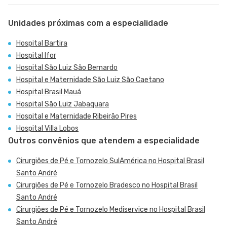
Unidades próximas com a especialidade
Hospital Bartira
Hospital Ifor
Hospital São Luiz São Bernardo
Hospital e Maternidade São Luiz São Caetano
Hospital Brasil Mauá
Hospital São Luiz Jabaquara
Hospital e Maternidade Ribeirão Pires
Hospital Villa Lobos
Outros convênios que atendem a especialidade
Cirurgiões de Pé e Tornozelo SulAmérica no Hospital Brasil
Santo André
Cirurgiões de Pé e Tornozelo Bradesco no Hospital Brasil
Santo André
Cirurgiões de Pé e Tornozelo Mediservice no Hospital Brasil
Santo André