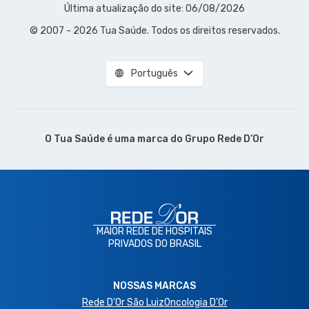
Última atualização do site: 06/08/2026
© 2007 - 2026 Tua Saúde. Todos os direitos reservados.
Português
O Tua Saúde é uma marca do
Grupo Rede D’Or
MAIOR REDE DE HOSPITAIS
PRIVADOS DO BRASIL
NOSSAS MARCAS
Rede D'Or São Luiz
Oncologia D’Or