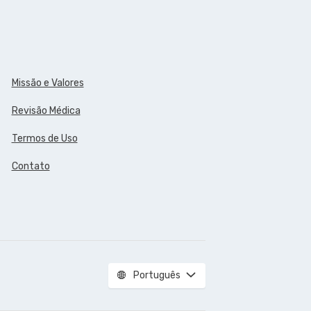
Missão e Valores
Revisão Médica
Termos de Uso
Contato
Português