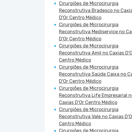
Cirurgiões de Microcirurgia
Reconstrutiva Bradesco no Caxi
D'Or Centro Médico
Cirurgiões de Microcirurgia
Reconstrutiva Mediservice no Ca
D'Or Centro Médico
Cirurgiões de Microcirurgia
Reconstrutiva Amil no Caxias D'
Centro Médico
Cirurgiões de Microcirurgia
Reconstrutiva Saúde Caixa no C
D'Or Centro Médico
Cirurgiões de Microcirurgia
Reconstrutiva Life Empresarial n
Caxias D'Or Centro Médico
Cirurgiões de Microcirurgia
Reconstrutiva Vale no Caxias D'O
Centro Médico
Cirurgiões de Microcirurgia