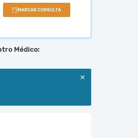
MARCAR CONSULTA
ntro Médico: