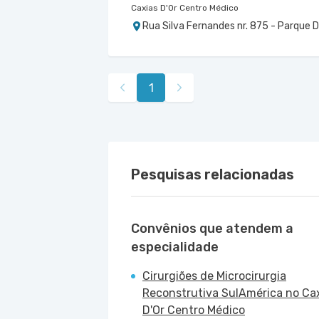
Caxias D'Or Centro Médico
Rua Silva Fernandes nr. 875 - Parque 
1
Pesquisas relacionadas
Convênios que atendem a
especialidade
Cirurgiões de Microcirurgia
Reconstrutiva SulAmérica no Ca
D'Or Centro Médico