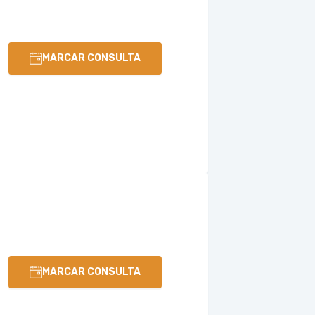
MARCAR CONSULTA
MARCAR CONSULTA