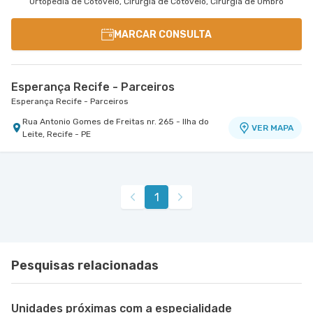
Ortopedia de Cotovelo, Cirurgia de Cotovelo, Cirurgia de Ombro
MARCAR CONSULTA
Esperança Recife - Parceiros
Esperança Recife - Parceiros
Rua Antonio Gomes de Freitas nr. 265 - Ilha do
VER MAPA
Leite, Recife - PE
1
Pesquisas relacionadas
Unidades próximas com a especialidade