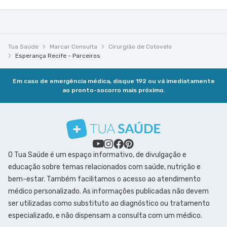
Tua Saúde
Marcar Consulta
Cirurgião de Cotovelo
Esperança Recife - Parceiros
Em caso de emergência médica, disque 192 ou vá imediatamente
ao pronto-socorro mais próximo.
O Tua Saúde é um espaço informativo, de divulgação e
educação sobre temas relacionados com saúde, nutrição e
bem-estar. Também facilitamos o acesso ao atendimento
médico personalizado. As informações publicadas não devem
ser utilizadas como substituto ao diagnóstico ou tratamento
especializado, e não dispensam a consulta com um médico.