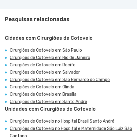
Pesquisas relacionadas
Cidades com Cirurgiões de Cotovelo
Cirurgiões de Cotovelo em São Paulo
Cirurgiões de Cotovelo em Rio de Janeiro
Cirurgiões de Cotovelo em Recife
Cirurgiões de Cotovelo em Salvador
Cirurgiões de Cotovelo em São Bernardo do Campo
Cirurgiões de Cotovelo em Olinda
Cirurgiões de Cotovelo em Brasília
Cirurgiões de Cotovelo em Santo André
Unidades com Cirurgiões de Cotovelo
Cirurgiões de Cotovelo no Hospital Brasil Santo André
Cirurgiões de Cotovelo no Hospital e Maternidade São Luiz São
Caetano