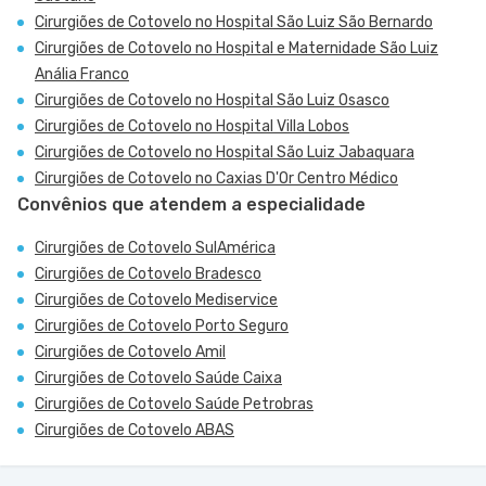
Cirurgiões de Cotovelo no Hospital São Luiz São Bernardo
Cirurgiões de Cotovelo no Hospital e Maternidade São Luiz
Anália Franco
Cirurgiões de Cotovelo no Hospital São Luiz Osasco
Cirurgiões de Cotovelo no Hospital Villa Lobos
Cirurgiões de Cotovelo no Hospital São Luiz Jabaquara
Cirurgiões de Cotovelo no Caxias D'Or Centro Médico
Convênios que atendem a especialidade
Cirurgiões de Cotovelo SulAmérica
Cirurgiões de Cotovelo Bradesco
Cirurgiões de Cotovelo Mediservice
Cirurgiões de Cotovelo Porto Seguro
Cirurgiões de Cotovelo Amil
Cirurgiões de Cotovelo Saúde Caixa
Cirurgiões de Cotovelo Saúde Petrobras
Cirurgiões de Cotovelo ABAS