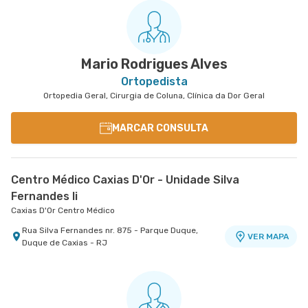
Mario Rodrigues Alves
Ortopedista
Ortopedia Geral, Cirurgia de Coluna, Clínica da Dor Geral
MARCAR CONSULTA
Centro Médico Caxias D'Or - Unidade Silva
Fernandes Ii
Caxias D'Or Centro Médico
Rua Silva Fernandes nr. 875 - Parque Duque,
VER MAPA
Duque de Caxias - RJ