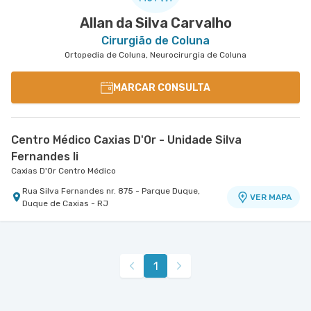
Allan da Silva Carvalho
Cirurgião de Coluna
Ortopedia de Coluna, Neurocirurgia de Coluna
MARCAR CONSULTA
Centro Médico Caxias D'Or - Unidade Silva
Fernandes Ii
Caxias D'Or Centro Médico
Rua Silva Fernandes nr. 875 - Parque Duque,
VER MAPA
Duque de Caxias - RJ
1