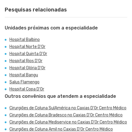
Pesquisas relacionadas
Unidades próximas com a especialidade
Hospital Balbino
Hospital Norte D'Or
Hospital Quinta D'Or
Hospital Rios D'Or
Hospital Glória D'Or
Hospital Bangu
Salus Flamengo
Hospital Copa D'Or
Outros convênios que atendem a especialidade
Cirurgiões de Coluna SulAmérica no Caxias D'Or Centro Médico
Cirurgiões de Coluna Bradesco no Caxias D'Or Centro Médico
Cirurgiões de Coluna Mediservice no Caxias D'Or Centro Médico
Cirurgiões de Coluna Amil no Caxias D'Or Centro Médico