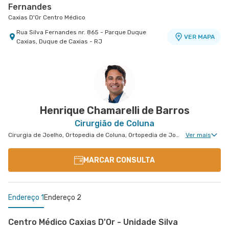
Fernandes
Caxias D'Or Centro Médico
Rua Silva Fernandes nr. 865 - Parque Duque
VER MAPA
Caxias, Duque de Caxias - RJ
Henrique Chamarelli de Barros
Cirurgião de Coluna
Cirurgia de Joelho, Ortopedia de Coluna, Ortopedia de Joelho, Ortopedia Geral
Ver mais
MARCAR CONSULTA
Endereço 1
Endereço 2
Centro Médico Caxias D'Or - Unidade Silva