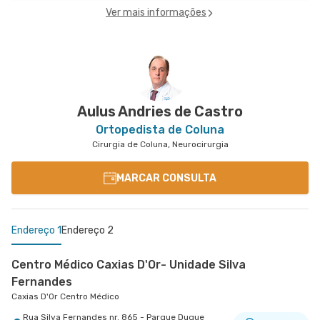
Ver mais informações
Aulus Andries de Castro
Ortopedista de Coluna
Cirurgia de Coluna, Neurocirurgia
MARCAR CONSULTA
Endereço 1
Endereço 2
Centro Médico Caxias D'Or- Unidade Silva
Fernandes
Caxias D'Or Centro Médico
Rua Silva Fernandes nr. 865 - Parque Duque