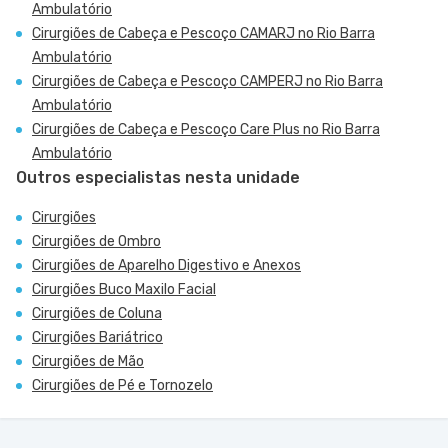
Ambulatório
Cirurgiões de Cabeça e Pescoço CAMARJ no Rio Barra
Ambulatório
Cirurgiões de Cabeça e Pescoço CAMPERJ no Rio Barra
Ambulatório
Cirurgiões de Cabeça e Pescoço Care Plus no Rio Barra
Ambulatório
Outros especialistas nesta unidade
Cirurgiões
Cirurgiões de Ombro
Cirurgiões de Aparelho Digestivo e Anexos
Cirurgiões Buco Maxilo Facial
Cirurgiões de Coluna
Cirurgiões Bariátrico
Cirurgiões de Mão
Cirurgiões de Pé e Tornozelo