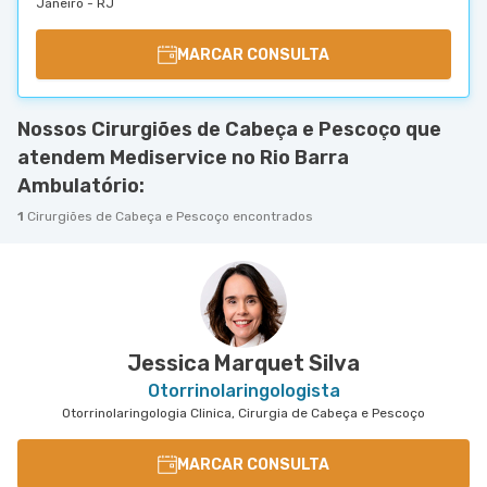
Janeiro - RJ
MARCAR CONSULTA
Nossos Cirurgiões de Cabeça e Pescoço que
atendem Mediservice no Rio Barra
Ambulatório:
1
Cirurgiões de Cabeça e Pescoço encontrados
Jessica Marquet Silva
Otorrinolaringologista
Otorrinolaringologia Clinica, Cirurgia de Cabeça e Pescoço
MARCAR CONSULTA