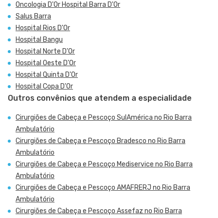
Oncologia D'Or Hospital Barra D'Or
Salus Barra
Hospital Rios D'Or
Hospital Bangu
Hospital Norte D'Or
Hospital Oeste D'Or
Hospital Quinta D'Or
Hospital Copa D'Or
Outros convênios que atendem a especialidade
Cirurgiões de Cabeça e Pescoço SulAmérica no Rio Barra
Ambulatório
Cirurgiões de Cabeça e Pescoço Bradesco no Rio Barra
Ambulatório
Cirurgiões de Cabeça e Pescoço Mediservice no Rio Barra
Ambulatório
Cirurgiões de Cabeça e Pescoço AMAFRERJ no Rio Barra
Ambulatório
Cirurgiões de Cabeça e Pescoço Assefaz no Rio Barra