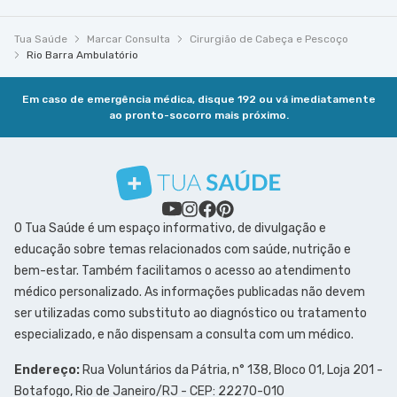
Tua Saúde
Marcar Consulta
Cirurgião de Cabeça e Pescoço
Rio Barra Ambulatório
Em caso de emergência médica, disque 192 ou vá imediatamente
ao pronto-socorro mais próximo.
O Tua Saúde é um espaço informativo, de divulgação e
educação sobre temas relacionados com saúde, nutrição e
bem-estar. Também facilitamos o acesso ao atendimento
médico personalizado. As informações publicadas não devem
ser utilizadas como substituto ao diagnóstico ou tratamento
especializado, e não dispensam a consulta com um médico.
Endereço:
Rua Voluntários da Pátria, n° 138, Bloco 01, Loja 201 -
Botafogo, Rio de Janeiro/RJ - CEP: 22270-010