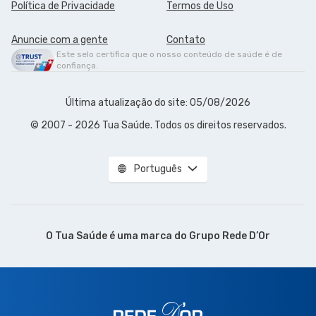
Política de Privacidade
Termos de Uso
Anuncie com a gente
Contato
Este selo certifica que o nosso conteúdo de saúde é de
confiança.
Última atualização do site: 05/08/2026
© 2007 - 2026 Tua Saúde. Todos os direitos reservados.
Português
O Tua Saúde é uma marca do
Grupo Rede D’Or