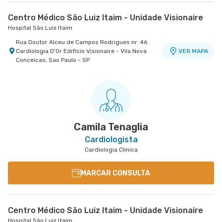
Centro Médico São Luiz Itaim - Unidade Visionaire
Hospital São Luiz Itaim
Rua Doutor Alceu de Campos Rodrigues nr. 46
Cardiologia D'Or Edifício Visionaire - Vila Nova
VER MAPA
Conceicao, Sao Paulo - SP
Camila Tenaglia
Cardiologista
Cardiologia Clinica
MARCAR CONSULTA
Centro Médico São Luiz Itaim - Unidade Visionaire
Hospital São Luiz Itaim