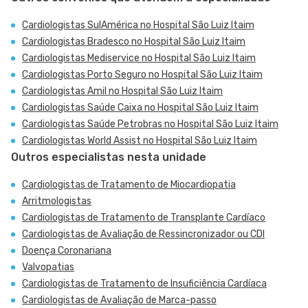
Cardiologistas SulAmérica no Hospital São Luiz Itaim
Cardiologistas Bradesco no Hospital São Luiz Itaim
Cardiologistas Mediservice no Hospital São Luiz Itaim
Cardiologistas Porto Seguro no Hospital São Luiz Itaim
Cardiologistas Amil no Hospital São Luiz Itaim
Cardiologistas Saúde Caixa no Hospital São Luiz Itaim
Cardiologistas Saúde Petrobras no Hospital São Luiz Itaim
Cardiologistas World Assist no Hospital São Luiz Itaim
Outros especialistas nesta unidade
Cardiologistas de Tratamento de Miocardiopatia
Arritmologistas
Cardiologistas de Tratamento de Transplante Cardíaco
Cardiologistas de Avaliação de Ressincronizador ou CDI
Doença Coronariana
Valvopatias
Cardiologistas de Tratamento de Insuficiência Cardíaca
Cardiologistas de Avaliação de Marca-passo