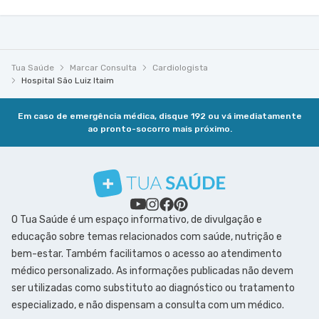
Tua Saúde
Marcar Consulta
Cardiologista
Hospital São Luiz Itaim
Em caso de emergência médica, disque 192 ou vá imediatamente
ao pronto-socorro mais próximo.
O Tua Saúde é um espaço informativo, de divulgação e
educação sobre temas relacionados com saúde, nutrição e
bem-estar. Também facilitamos o acesso ao atendimento
médico personalizado. As informações publicadas não devem
ser utilizadas como substituto ao diagnóstico ou tratamento
especializado, e não dispensam a consulta com um médico.