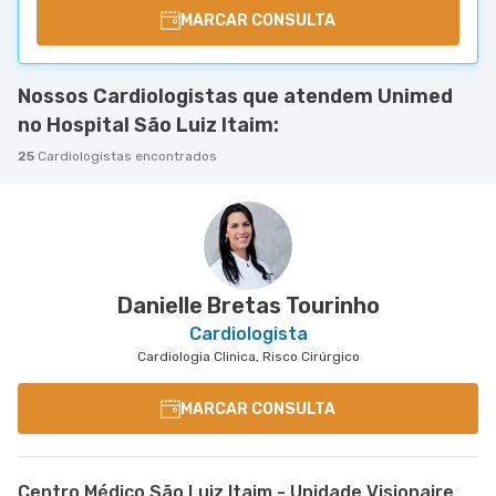
MARCAR CONSULTA
Nossos Cardiologistas que atendem Unimed
no Hospital São Luiz Itaim:
25
Cardiologistas encontrados
Danielle Bretas Tourinho
Cardiologista
Cardiologia Clinica, Risco Cirúrgico
MARCAR CONSULTA
Centro Médico São Luiz Itaim - Unidade Visionaire