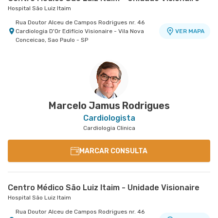
Hospital São Luiz Itaim
Rua Doutor Alceu de Campos Rodrigues nr. 46
Cardiologia D'Or Edifício Visionaire - Vila Nova
VER MAPA
Conceicao, Sao Paulo - SP
Marcelo Jamus Rodrigues
Cardiologista
Cardiologia Clinica
MARCAR CONSULTA
Centro Médico São Luiz Itaim - Unidade Visionaire
Hospital São Luiz Itaim
Rua Doutor Alceu de Campos Rodrigues nr. 46