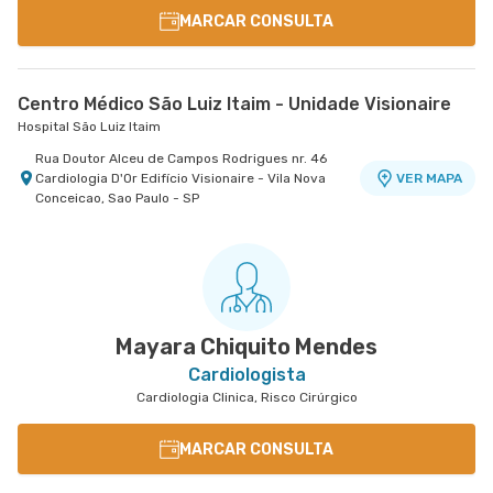
MARCAR CONSULTA
Centro Médico São Luiz Itaim - Unidade Visionaire
Hospital São Luiz Itaim
Rua Doutor Alceu de Campos Rodrigues nr. 46
Cardiologia D'Or Edifício Visionaire - Vila Nova
VER MAPA
Conceicao, Sao Paulo - SP
Mayara Chiquito Mendes
Cardiologista
Cardiologia Clinica, Risco Cirúrgico
MARCAR CONSULTA