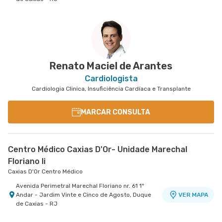
Renato Maciel de Arantes
Cardiologista
Cardiologia Clinica, Insuficiência Cardíaca e Transplante
MARCAR CONSULTA
Centro Médico Caxias D'Or- Unidade Marechal
Floriano Ii
Caxias D'Or Centro Médico
Avenida Perimetral Marechal Floriano nr. 61 1º
Andar - Jardim Vinte e Cinco de Agosto, Duque
VER MAPA
de Caxias - RJ