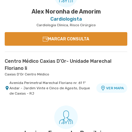
Alex Noronha de Amorim
Cardiologista
Cardiologia Clinica, Risco Cirúrgico
MARCAR CONSULTA
Centro Médico Caxias D'Or- Unidade Marechal
Floriano Ii
Caxias D'Or Centro Médico
Avenida Perimetral Marechal Floriano nr. 61 1º
Andar - Jardim Vinte e Cinco de Agosto, Duque
VER MAPA
de Caxias - RJ