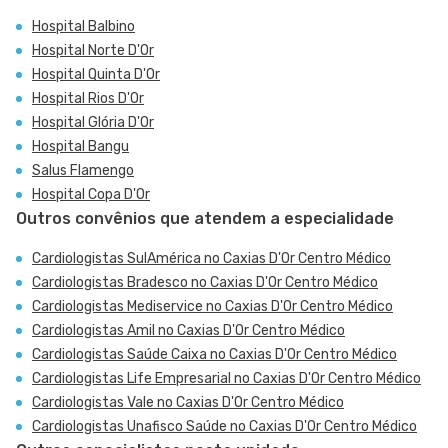
Hospital Balbino
Hospital Norte D'Or
Hospital Quinta D'Or
Hospital Rios D'Or
Hospital Glória D'Or
Hospital Bangu
Salus Flamengo
Hospital Copa D'Or
Outros convênios que atendem a especialidade
Cardiologistas SulAmérica no Caxias D'Or Centro Médico
Cardiologistas Bradesco no Caxias D'Or Centro Médico
Cardiologistas Mediservice no Caxias D'Or Centro Médico
Cardiologistas Amil no Caxias D'Or Centro Médico
Cardiologistas Saúde Caixa no Caxias D'Or Centro Médico
Cardiologistas Life Empresarial no Caxias D'Or Centro Médico
Cardiologistas Vale no Caxias D'Or Centro Médico
Cardiologistas Unafisco Saúde no Caxias D'Or Centro Médico