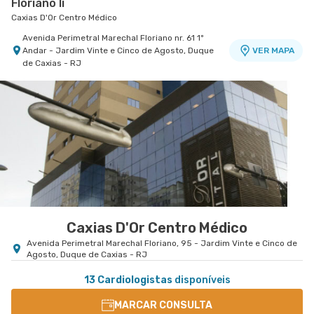
Floriano Ii
Caxias D'Or Centro Médico
Avenida Perimetral Marechal Floriano nr. 61 1º
Andar - Jardim Vinte e Cinco de Agosto, Duque
VER MAPA
de Caxias - RJ
Caxias D'Or Centro Médico
Avenida Perimetral Marechal Floriano, 95 - Jardim Vinte e Cinco de
Agosto, Duque de Caxias - RJ
13 Cardiologistas
disponíveis
MARCAR CONSULTA