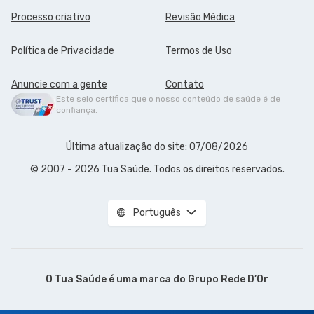
Processo criativo
Revisão Médica
Política de Privacidade
Termos de Uso
Anuncie com a gente
Contato
Este selo certifica que o nosso conteúdo de saúde é de
confiança.
Última atualização do site: 07/08/2026
© 2007 - 2026 Tua Saúde. Todos os direitos reservados.
Português
O Tua Saúde é uma marca do
Grupo Rede D’Or