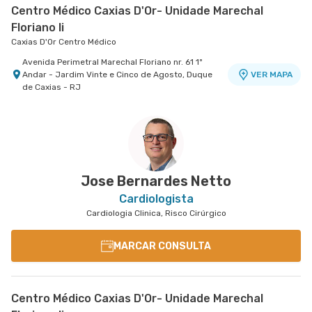
Centro Médico Caxias D'Or- Unidade Marechal
Floriano Ii
Caxias D'Or Centro Médico
Avenida Perimetral Marechal Floriano nr. 61 1º
Andar - Jardim Vinte e Cinco de Agosto, Duque
VER MAPA
de Caxias - RJ
Jose Bernardes Netto
Cardiologista
Cardiologia Clinica, Risco Cirúrgico
MARCAR CONSULTA
Centro Médico Caxias D'Or- Unidade Marechal