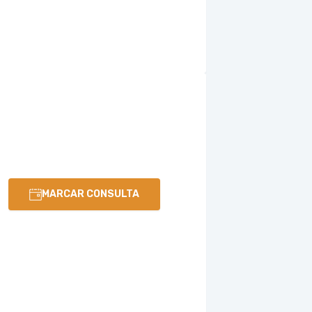
MARCAR CONSULTA