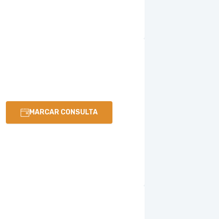
MARCAR CONSULTA