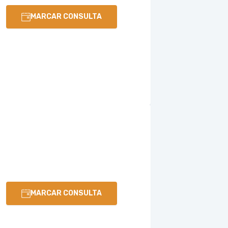
MARCAR CONSULTA
MARCAR CONSULTA