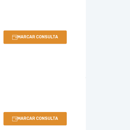
MARCAR CONSULTA
MARCAR CONSULTA