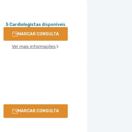
5 Cardiologistas
disponíveis
MARCAR CONSULTA
Ver mais informações
MARCAR CONSULTA