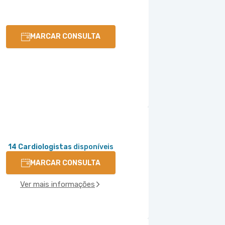
MARCAR CONSULTA
14 Cardiologistas
disponíveis
MARCAR CONSULTA
Ver mais informações