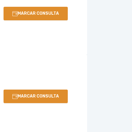
MARCAR CONSULTA
MARCAR CONSULTA