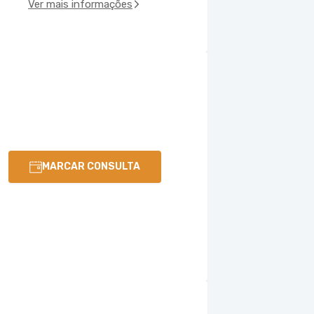
Ver mais informações
MARCAR CONSULTA