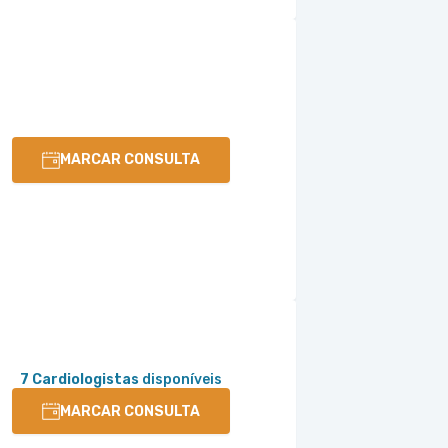
MARCAR CONSULTA
7 Cardiologistas
disponíveis
MARCAR CONSULTA