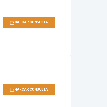
MARCAR CONSULTA
MARCAR CONSULTA