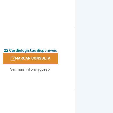
22 Cardiologistas
disponíveis
MARCAR CONSULTA
Ver mais informações