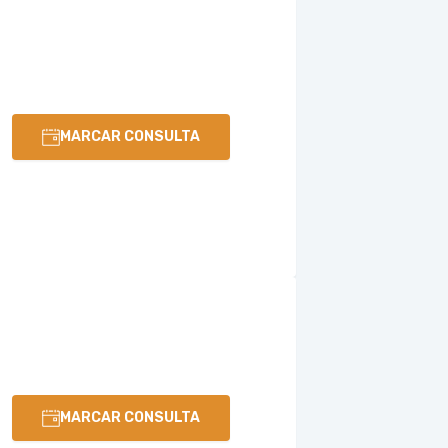
MARCAR CONSULTA
MARCAR CONSULTA