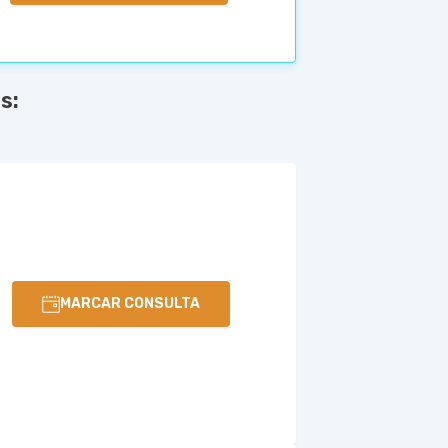
s:
MARCAR CONSULTA