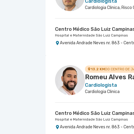
Cardiologista
Cardiologia Clinica, Risco 
Centro Médico São Luiz Campina
Hospital e Maternidade São Luiz Campinas
Avenida Andrade Neves nr. 863 - Cent
13.2 KM
DO CENTRO DE J
Romeu Alves R
Cardiologista
Cardiologia Clinica
Centro Médico São Luiz Campina
Hospital e Maternidade São Luiz Campinas
Avenida Andrade Neves nr. 863 - Cent