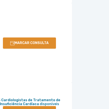
MARCAR CONSULTA
5 Cardiologistas de Tratamento de
Insuficiência Cardíaca
disponíveis