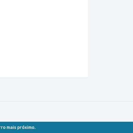
rro mais próximo.