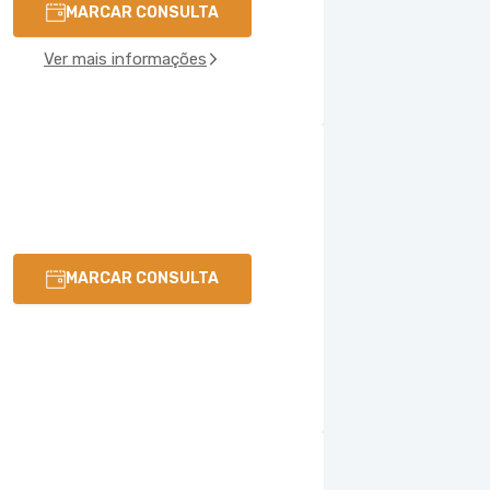
MARCAR CONSULTA
Ver mais informações
MARCAR CONSULTA