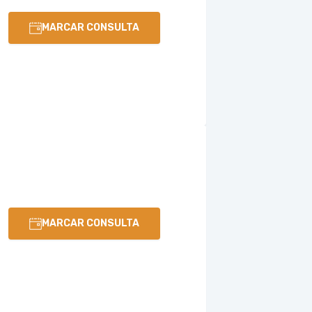
MARCAR CONSULTA
MARCAR CONSULTA