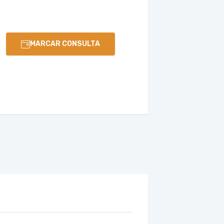
MARCAR CONSULTA