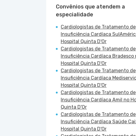
Convênios que atendem a
especialidade
Cardiologistas de Tratamento de
Insuficiência Cardíaca SulAméric
Hospital Quinta D'Or
Cardiologistas de Tratamento de
Insuficiência Cardíaca Bradesco
Hospital Quinta D'Or
Cardiologistas de Tratamento de
Insuficiência Cardíaca Mediservi
Hospital Quinta D'Or
Cardiologistas de Tratamento de
Insuficiência Cardíaca Amil no Ho
Quinta D'Or
Cardiologistas de Tratamento de
Insuficiência Cardíaca Saúde Ca
Hospital Quinta D'Or