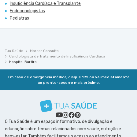
Insuficiência Cardíaca e Transplante
Endocrinologistas
Pediatras
Tua Saúde
Marcar Consulta
Cardiologista de Tratamento de Insuficiência Cardíaca
Hospital Bartira
Em caso de emergência médica, disque 192 ou vá imediatamente
ao pronto-socorro mais próximo.
O Tua Saúde é um espaço informativo, de divulgação e
educação sobre temas relacionados com saúde, nutrição e
bem-estar. Também facilitamos o acesso ao atendimento