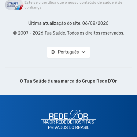
Este selo certifica que o nosso conteúdo de saúde é de
confiança.
Última atualização do site: 06/08/2026
© 2007 - 2026 Tua Saúde. Todos os direitos reservados.
Português
O Tua Saúde é uma marca do
Grupo Rede D’Or
MAIOR REDE DE HOSPITAIS
PRIVADOS DO BRASIL