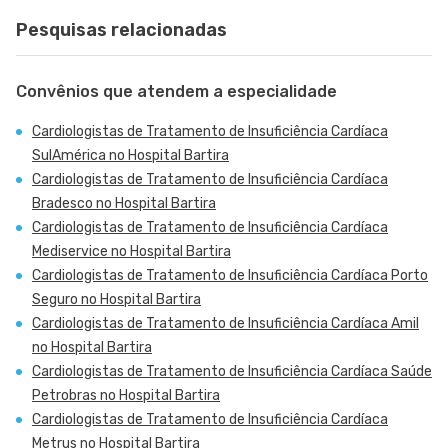
Pesquisas relacionadas
Convênios que atendem a especialidade
Cardiologistas de Tratamento de Insuficiência Cardíaca
SulAmérica no Hospital Bartira
Cardiologistas de Tratamento de Insuficiência Cardíaca
Bradesco no Hospital Bartira
Cardiologistas de Tratamento de Insuficiência Cardíaca
Mediservice no Hospital Bartira
Cardiologistas de Tratamento de Insuficiência Cardíaca Porto
Seguro no Hospital Bartira
Cardiologistas de Tratamento de Insuficiência Cardíaca Amil
no Hospital Bartira
Cardiologistas de Tratamento de Insuficiência Cardíaca Saúde
Petrobras no Hospital Bartira
Cardiologistas de Tratamento de Insuficiência Cardíaca
Metrus no Hospital Bartira