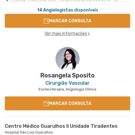
14 Angiologistas
disponíveis
MARCAR CONSULTA
Ver mais informações
Rosangela Sposito
Cirurgião Vascular
Escleroterapia, Angiologia Clinica
MARCAR CONSULTA
Centro Médico Guarulhos Ii Unidade Tiradentes
Hospital São Luiz Guarulhos