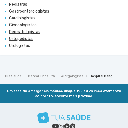
Pediatras
Gastroenterologistas
Cardiologistas
Ginecologistas
Dermatologistas
Ortopedistas
Urologistas
Tua Saúde
Marcar Consulta
Alergologista
Hospital Bangu
Em caso de emergência médica, disque 192 ou vá imediatamente
ao pronto-socorro mais próximo.