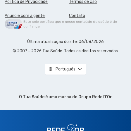
Política de Privacidade
Termos de Uso
Anuncie com a gente
Contato
Este selo certifica que o nosso conteúdo de saúde é de
confiança.
Última atualização do site: 06/08/2026
© 2007 - 2026 Tua Saúde. Todos os direitos reservados.
Português
O Tua Saúde é uma marca do
Grupo Rede D’Or