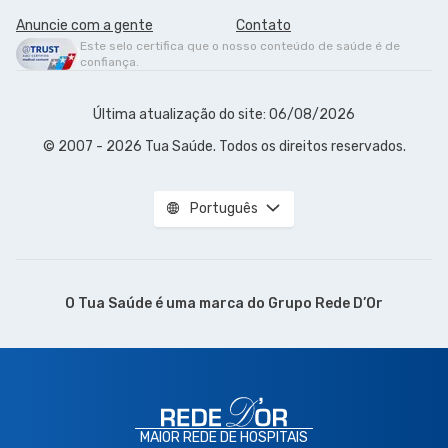
Anuncie com a gente
Contato
Este selo certifica que o nosso conteúdo de saúde é de
confiança.
Última atualização do site: 06/08/2026
© 2007 - 2026 Tua Saúde. Todos os direitos reservados.
Português
O Tua Saúde é uma marca do
Grupo Rede D’Or
MAIOR REDE DE HOSPITAIS