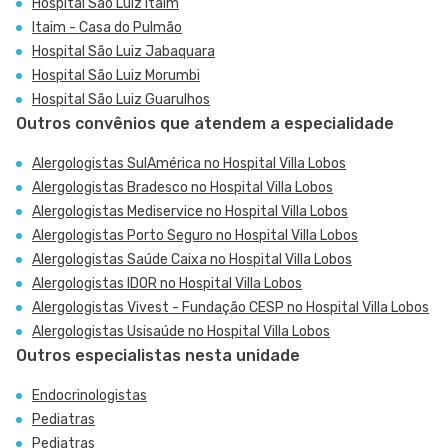
Hospital São Luiz Itaim
Itaim - Casa do Pulmão
Hospital São Luiz Jabaquara
Hospital São Luiz Morumbi
Hospital São Luiz Guarulhos
Outros convênios que atendem a especialidade
Alergologistas SulAmérica no Hospital Villa Lobos
Alergologistas Bradesco no Hospital Villa Lobos
Alergologistas Mediservice no Hospital Villa Lobos
Alergologistas Porto Seguro no Hospital Villa Lobos
Alergologistas Saúde Caixa no Hospital Villa Lobos
Alergologistas IDOR no Hospital Villa Lobos
Alergologistas Vivest - Fundação CESP no Hospital Villa Lobos
Alergologistas Usisaúde no Hospital Villa Lobos
Outros especialistas nesta unidade
Endocrinologistas
Pediatras
Pediatras