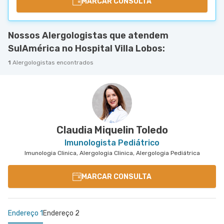
MARCAR CONSULTA
Nossos Alergologistas que atendem
SulAmérica no Hospital Villa Lobos:
1
Alergologistas encontrados
Claudia Miquelin Toledo
Imunologista Pediátrico
Imunologia Clinica, Alergologia Clinica, Alergologia Pediátrica
MARCAR CONSULTA
Endereço 1
Endereço 2