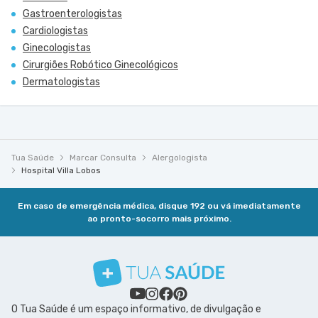
Gastroenterologistas
Cardiologistas
Ginecologistas
Cirurgiões Robótico Ginecológicos
Dermatologistas
Tua Saúde
Marcar Consulta
Alergologista
Hospital Villa Lobos
Em caso de emergência médica, disque 192 ou vá imediatamente
ao pronto-socorro mais próximo.
O Tua Saúde é um espaço informativo, de divulgação e