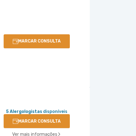
MARCAR CONSULTA
5 Alergologistas
disponíveis
MARCAR CONSULTA
Ver mais informações