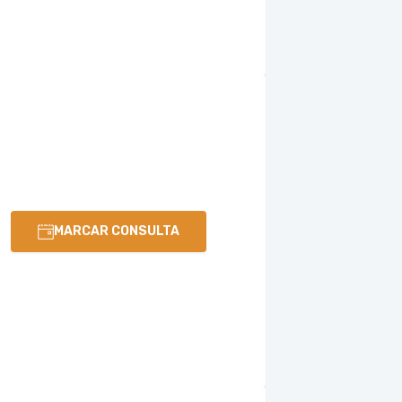
MARCAR CONSULTA