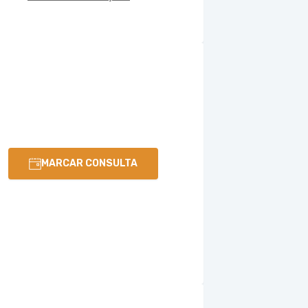
MARCAR CONSULTA