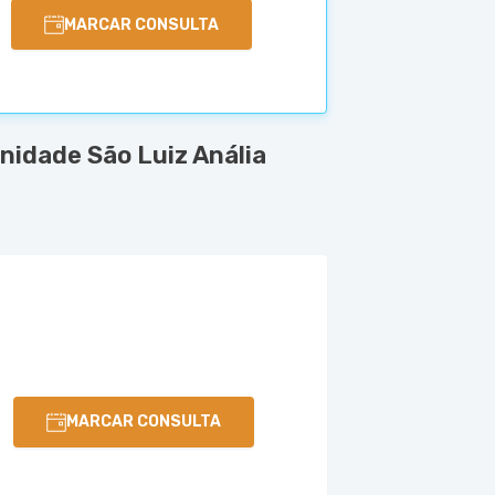
MARCAR CONSULTA
nidade São Luiz Anália
MARCAR CONSULTA