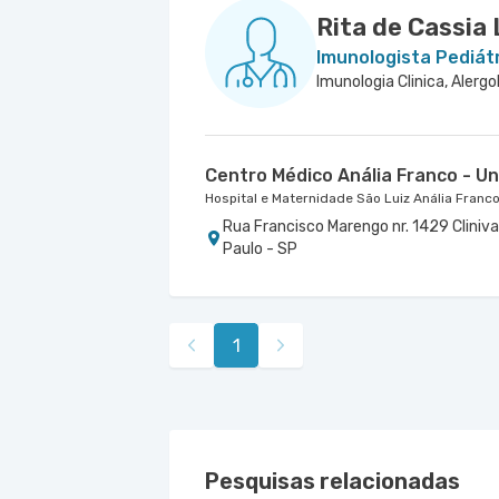
- SP
Rita de Cassia
Imunologista Pediát
Imunologia Clinica, Alergo
Centro Médico Anália Franco - Uni
Hospital e Maternidade São Luiz Anália Franc
Rua Francisco Marengo nr. 1429 Cliniva
Paulo - SP
1
Pesquisas relacionadas