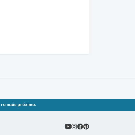
rro mais próximo.