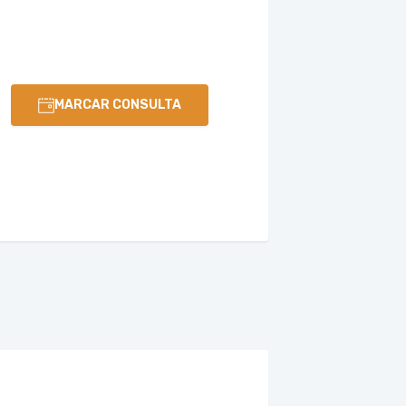
MARCAR CONSULTA