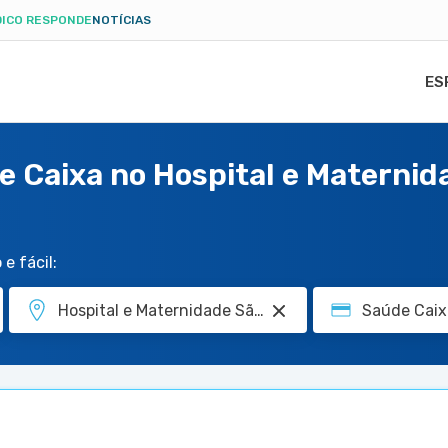
ICO RESPONDE
NOTÍCIAS
ES
e Caixa no Hospital e Maternid
e fácil: