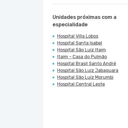
Unidades próximas com a
especialidade
Hospital Villa Lobos
Hospital Santa Isabel
Hospital São Luiz Itaim
Itaim - Casa do Pulmão
Hospital Brasil Santo André
Hospital São Luiz Jabaquara
Hospital São Luiz Morumbi
Hospital Central Leste