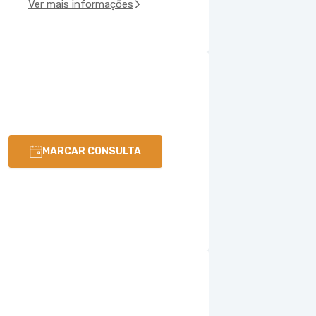
Ver mais informações
MARCAR CONSULTA