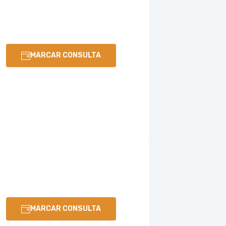
MARCAR CONSULTA
MARCAR CONSULTA