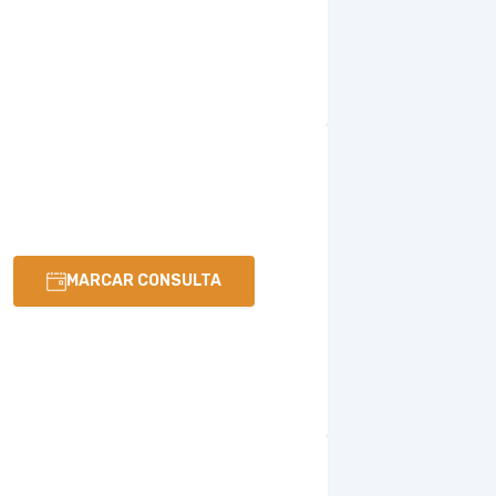
MARCAR CONSULTA