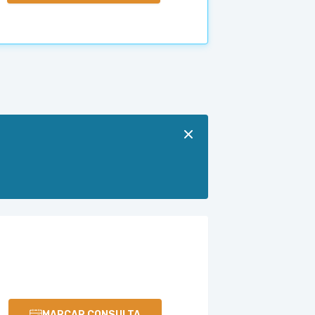
MARCAR CONSULTA