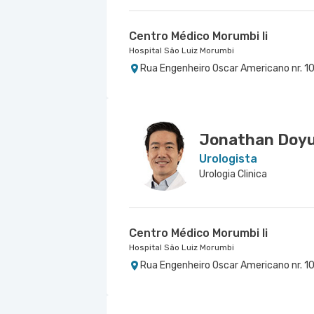
Centro Médico Morumbi Ii
Hospital São Luiz Morumbi
Rua Engenheiro Oscar Americano nr. 10
Jonathan Doy
Urologista
Urologia Clinica
Centro Médico Morumbi Ii
Hospital São Luiz Morumbi
Rua Engenheiro Oscar Americano nr. 10