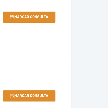
MARCAR CONSULTA
MARCAR CONSULTA