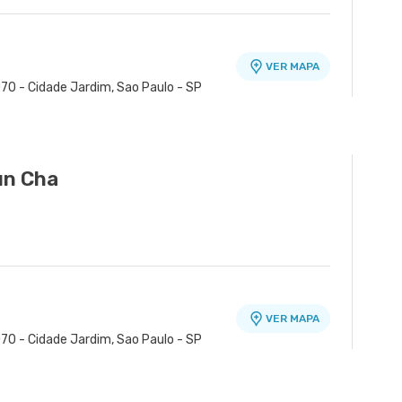
VER MAPA
70 - Cidade Jardim, Sao Paulo - SP
un Cha
VER MAPA
70 - Cidade Jardim, Sao Paulo - SP