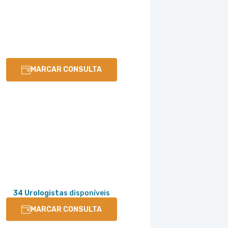
MARCAR CONSULTA
34 Urologistas
disponíveis
MARCAR CONSULTA