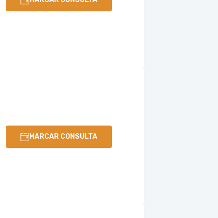
MARCAR CONSULTA