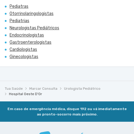
Pediatras
Otorrinolaringologistas
Pediatrias
Neurologistas Pediátricos
Endocrinologistas
Gastroenterologistas
Cardiologistas
Ginecologistas
Tua Saúde
Marcar Consulta
Urologista Pediátrico
Hospital Oeste D'Or
Em caso de emergência médica, disque 192 ou vá imediatamente
ao pronto-socorro mais próximo.