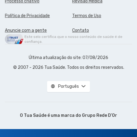
Processo criativo
Revisão Médica
Política de Privacidade
Termos de Uso
Anuncie com a gente
Contato
Este selo certifica que o nosso conteúdo de saúde é de
confiança.
Última atualização do site: 07/08/2026
© 2007 - 2026 Tua Saúde. Todos os direitos reservados.
Português
O Tua Saúde é uma marca do
Grupo Rede D’Or