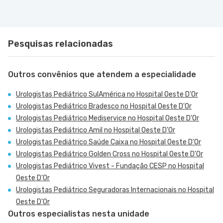
Pesquisas relacionadas
Outros convênios que atendem a especialidade
Urologistas Pediátrico SulAmérica no Hospital Oeste D'Or
Urologistas Pediátrico Bradesco no Hospital Oeste D'Or
Urologistas Pediátrico Mediservice no Hospital Oeste D'Or
Urologistas Pediátrico Amil no Hospital Oeste D'Or
Urologistas Pediátrico Saúde Caixa no Hospital Oeste D'Or
Urologistas Pediátrico Golden Cross no Hospital Oeste D'Or
Urologistas Pediátrico Vivest - Fundação CESP no Hospital
Oeste D'Or
Urologistas Pediátrico Seguradoras Internacionais no Hospital
Oeste D'Or
Outros especialistas nesta unidade