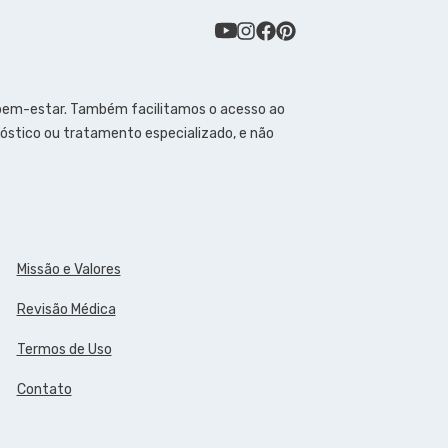
 bem-estar. Também facilitamos o acesso ao
óstico ou tratamento especializado, e não
Missão e Valores
Revisão Médica
Termos de Uso
Contato