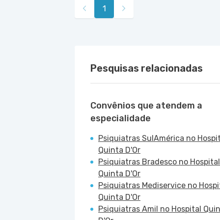
1
Pesquisas relacionadas
Convênios que atendem a
especialidade
Psiquiatras SulAmérica no Hospit
Quinta D'Or
Psiquiatras Bradesco no Hospital
Quinta D'Or
Psiquiatras Mediservice no Hospi
Quinta D'Or
Psiquiatras Amil no Hospital Qui