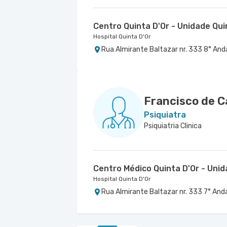
Centro Quinta D'Or - Unidade Qui
Hospital Quinta D'Or
Rua Almirante Baltazar nr. 333 8° Anda
Francisco de C
Psiquiatra
Psiquiatria Clinica
Centro Médico Quinta D'Or - Uni
Hospital Quinta D'Or
Rua Almirante Baltazar nr. 333 7° Anda