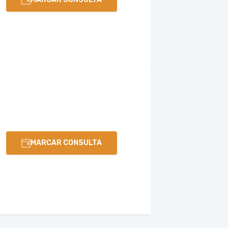
MARCAR CONSULTA