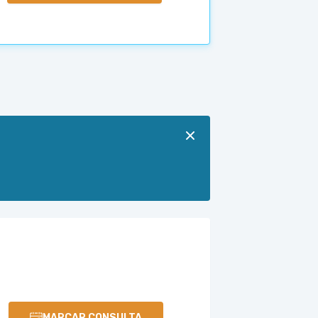
MARCAR CONSULTA