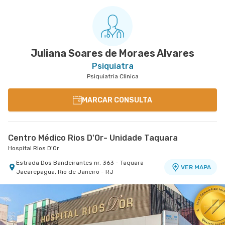
Juliana Soares de Moraes Alvares
Psiquiatra
Psiquiatria Clinica
MARCAR CONSULTA
Centro Médico Rios D'Or- Unidade Taquara
Hospital Rios D'Or
Estrada Dos Bandeirantes nr. 363 - Taquara
VER MAPA
Jacarepagua, Rio de Janeiro - RJ