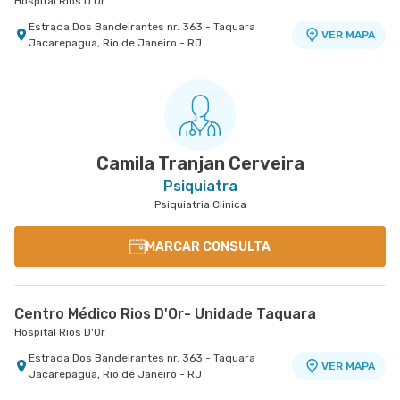
Hospital Rios D'Or
Estrada Dos Bandeirantes nr. 363 - Taquara
VER MAPA
Jacarepagua, Rio de Janeiro - RJ
Camila Tranjan Cerveira
Psiquiatra
Psiquiatria Clinica
MARCAR CONSULTA
Centro Médico Rios D'Or- Unidade Taquara
Hospital Rios D'Or
Estrada Dos Bandeirantes nr. 363 - Taquara
VER MAPA
Jacarepagua, Rio de Janeiro - RJ