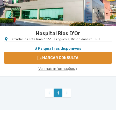
Hospital Rios D'Or
Estrada Dos Três Rios, 1366 - Freguesia, Rio de Janeiro - RJ
3 Psiquiatras
disponíveis
MARCAR CONSULTA
Ver mais informações
1