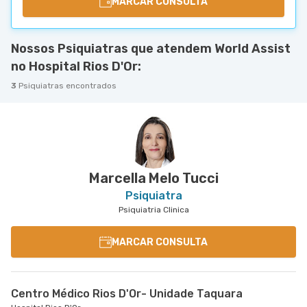
MARCAR CONSULTA
Nossos Psiquiatras que atendem World Assist
no Hospital Rios D'Or:
3
Psiquiatras encontrados
Marcella Melo Tucci
Psiquiatra
Psiquiatria Clinica
MARCAR CONSULTA
Centro Médico Rios D'Or- Unidade Taquara