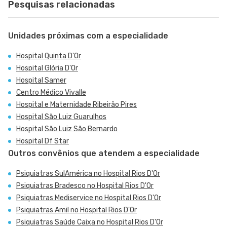
Pesquisas relacionadas
Unidades próximas com a especialidade
Hospital Quinta D'Or
Hospital Glória D'Or
Hospital Samer
Centro Médico Vivalle
Hospital e Maternidade Ribeirão Pires
Hospital São Luiz Guarulhos
Hospital São Luiz São Bernardo
Hospital Df Star
Outros convênios que atendem a especialidade
Psiquiatras SulAmérica no Hospital Rios D'Or
Psiquiatras Bradesco no Hospital Rios D'Or
Psiquiatras Mediservice no Hospital Rios D'Or
Psiquiatras Amil no Hospital Rios D'Or
Psiquiatras Saúde Caixa no Hospital Rios D'Or