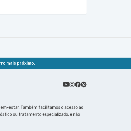
rro mais próximo.
 bem-estar. Também facilitamos o acesso ao
óstico ou tratamento especializado, e não