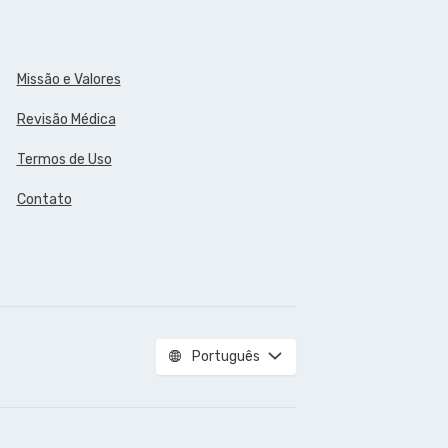
Missão e Valores
Revisão Médica
Termos de Uso
Contato
Português