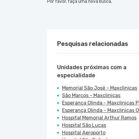
Por favor, faça uma nova busca.
Pesquisas relacionadas
Unidades próximas com a
especialidade
Memorial São José - Maxclinicas
São Marcos - Maxclinicas
Esperança Olinda - Maxclinicas 
Esperança Olinda - Maxclinicas Ol
Hospital Memorial Arthur Ramos
Hospital São Lucas
Hospital Aeroporto