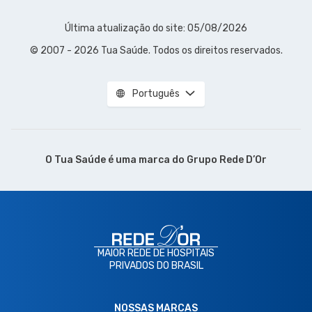
Última atualização do site: 05/08/2026
© 2007 - 2026 Tua Saúde. Todos os direitos reservados.
Português
O Tua Saúde é uma marca do
Grupo Rede D’Or
MAIOR REDE DE HOSPITAIS
PRIVADOS DO BRASIL
NOSSAS MARCAS