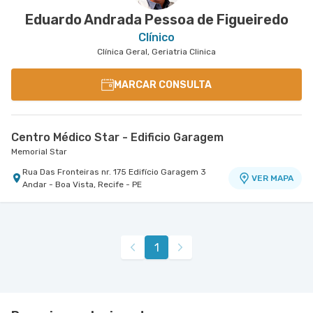
Eduardo Andrada Pessoa de Figueiredo
Clínico
Clínica Geral, Geriatria Clinica
MARCAR CONSULTA
Centro Médico Star - Edificio Garagem
Memorial Star
Rua Das Fronteiras nr. 175 Edifício Garagem 3
VER MAPA
Andar - Boa Vista, Recife - PE
1