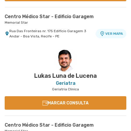
Centro Médico Star - Edificio Garagem
Memorial Star
Rua Das Fronteiras nr. 175 Edifício Garagem 3
VER MAPA
Andar - Boa Vista, Recife - PE
Lukas Luna de Lucena
Geriatra
Geriatria Clinica
MARCAR CONSULTA
Centro Médico Star - Edificio Garagem