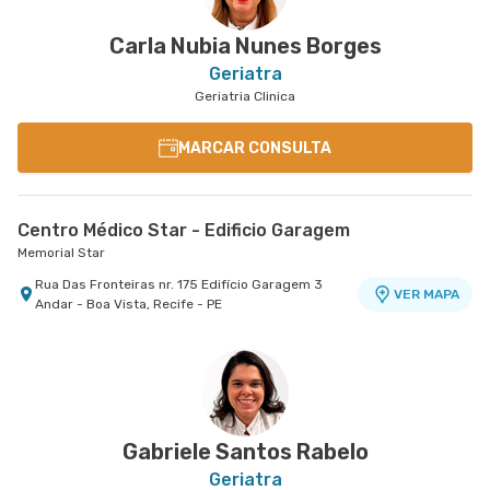
Carla Nubia Nunes Borges
Geriatra
Geriatria Clinica
MARCAR CONSULTA
Centro Médico Star - Edificio Garagem
Memorial Star
Rua Das Fronteiras nr. 175 Edifício Garagem 3
VER MAPA
Andar - Boa Vista, Recife - PE
Gabriele Santos Rabelo
Geriatra