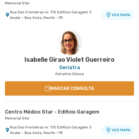
Memorial Star
Rua Das Fronteiras nr. 175 Edifício Garagem 3
VER MAPA
Andar - Boa Vista, Recife - PE
Isabelle Girao Violet Guerreiro
Geriatra
Geriatria Clinica
MARCAR CONSULTA
Centro Médico Star - Edificio Garagem
Memorial Star
Rua Das Fronteiras nr. 175 Edifício Garagem 3
VER MAPA
Andar - Boa Vista, Recife - PE