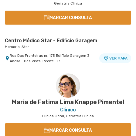
Geriatria Clinica
MARCAR CONSULTA
Centro Médico Star - Edificio Garagem
Memorial Star
Rua Das Fronteiras nr. 175 Edifício Garagem 3
VER MAPA
Andar - Boa Vista, Recife - PE
Maria de Fatima Lima Knappe Pimentel
Clínico
Clínica Geral, Geriatria Clinica
MARCAR CONSULTA