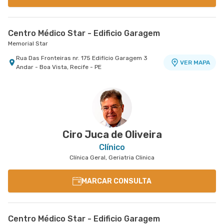
Centro Médico Star - Edificio Garagem
Memorial Star
Rua Das Fronteiras nr. 175 Edifício Garagem 3
VER MAPA
Andar - Boa Vista, Recife - PE
Ciro Juca de Oliveira
Clínico
Clínica Geral, Geriatria Clinica
MARCAR CONSULTA
Centro Médico Star - Edificio Garagem