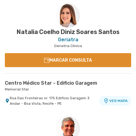
Natalia Coelho Diniz Soares Santos
Geriatra
Geriatria Clinica
MARCAR CONSULTA
Centro Médico Star - Edificio Garagem
Memorial Star
Rua Das Fronteiras nr. 175 Edifício Garagem 3
VER MAPA
Andar - Boa Vista, Recife - PE