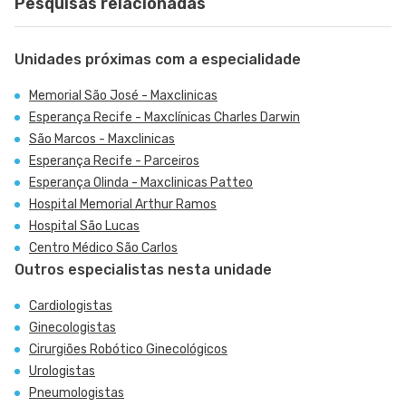
Pesquisas relacionadas
Unidades próximas com a especialidade
Memorial São José - Maxclinicas
Esperança Recife - Maxclínicas Charles Darwin
São Marcos - Maxclinicas
Esperança Recife - Parceiros
Esperança Olinda - Maxclinicas Patteo
Hospital Memorial Arthur Ramos
Hospital São Lucas
Centro Médico São Carlos
Outros especialistas nesta unidade
Cardiologistas
Ginecologistas
Cirurgiões Robótico Ginecológicos
Urologistas
Pneumologistas