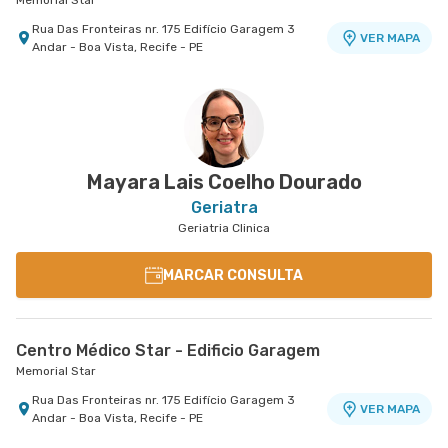
Memorial Star
Rua Das Fronteiras nr. 175 Edifício Garagem 3
VER MAPA
Andar - Boa Vista, Recife - PE
Mayara Lais Coelho Dourado
Geriatra
Geriatria Clinica
MARCAR CONSULTA
Centro Médico Star - Edificio Garagem
Memorial Star
Rua Das Fronteiras nr. 175 Edifício Garagem 3
VER MAPA
Andar - Boa Vista, Recife - PE