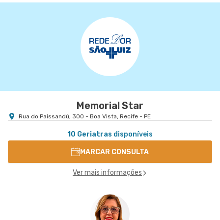
Memorial Star
Rua do Paissandú, 300 - Boa Vista, Recife - PE
10 Geriatras
disponíveis
MARCAR CONSULTA
Ver mais informações