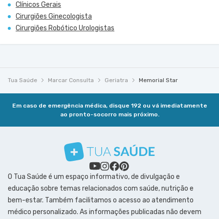
Clínicos Gerais
Cirurgiões Ginecologista
Cirurgiões Robótico Urologistas
Tua Saúde
Marcar Consulta
Geriatra
Memorial Star
Em caso de emergência médica, disque 192 ou vá imediatamente
ao pronto-socorro mais próximo.
O Tua Saúde é um espaço informativo, de divulgação e
educação sobre temas relacionados com saúde, nutrição e
bem-estar. Também facilitamos o acesso ao atendimento
médico personalizado. As informações publicadas não devem