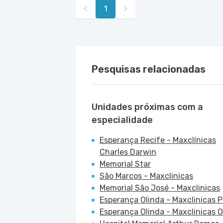
1
Pesquisas relacionadas
Unidades próximas com a
especialidade
Esperança Recife - Maxclínicas
Charles Darwin
Memorial Star
São Marcos - Maxclinicas
Memorial São José - Maxclinicas
Esperança Olinda - Maxclinicas 
Esperança Olinda - Maxclinicas Ol