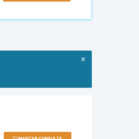
MARCAR CONSULTA