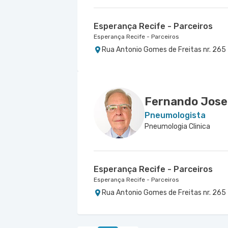
Esperança Recife - Parceiros
Esperança Recife - Parceiros
Rua Antonio Gomes de Freitas nr. 265 - 
Fernando Jose 
Pneumologista
Pneumologia Clinica
Esperança Recife - Parceiros
Esperança Recife - Parceiros
Rua Antonio Gomes de Freitas nr. 265 - 