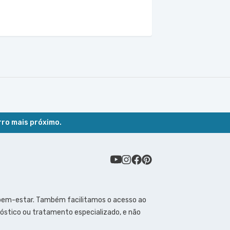
rro mais próximo.
 bem-estar. Também facilitamos o acesso ao
óstico ou tratamento especializado, e não