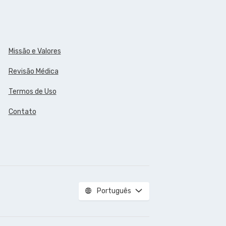
Missão e Valores
Revisão Médica
Termos de Uso
Contato
Português