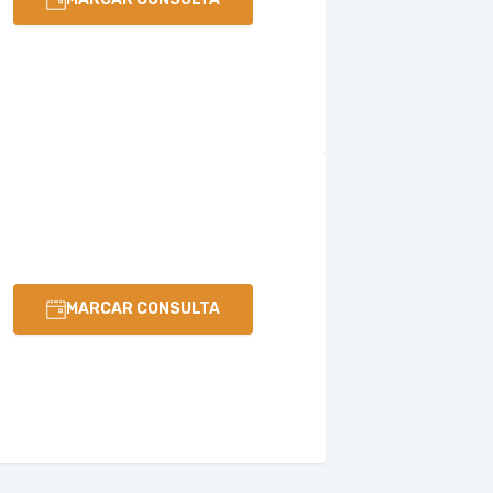
MARCAR CONSULTA