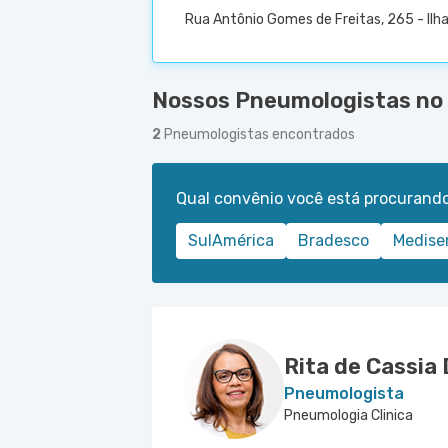
Rua Antônio Gomes de Freitas, 265 - Ilha
Nossos Pneumologistas no 
2
Pneumologistas encontrados
Qual convênio você está procurand
SulAmérica
Bradesco
Medise
Rita de Cassia
Pneumologista
Pneumologia Clinica