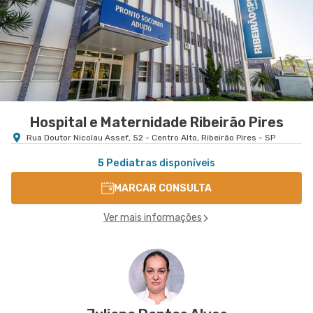
Hospital e Maternidade Ribeirão Pires
Rua Doutor Nicolau Assef, 52 - Centro Alto, Ribeirão Pires - SP
5 Pediatras
disponíveis
MARCAR CONSULTA
Ver mais informações