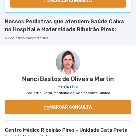
MARCAR CONSULTA
Nossos Pediatras que atendem Saúde Caixa
no Hospital e Maternidade Ribeirão Pires:
5
Pediatras encontrados
Nanci Bastos de Oliveira Martin
Pediatra
Pediatria Geral, Medicina do Adolescente Clinica
MARCAR CONSULTA
Centro Médico Ribeirão Pires - Unidade Cata Preta