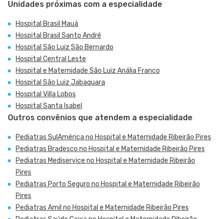
Unidades próximas com a especialidade
Hospital Brasil Mauá
Hospital Brasil Santo André
Hospital São Luiz São Bernardo
Hospital Central Leste
Hospital e Maternidade São Luiz Anália Franco
Hospital São Luiz Jabaquara
Hospital Villa Lobos
Hospital Santa Isabel
Outros convênios que atendem a especialidade
Pediatras SulAmérica no Hospital e Maternidade Ribeirão Pires
Pediatras Bradesco no Hospital e Maternidade Ribeirão Pires
Pediatras Mediservice no Hospital e Maternidade Ribeirão
Pires
Pediatras Porto Seguro no Hospital e Maternidade Ribeirão
Pires
Pediatras Amil no Hospital e Maternidade Ribeirão Pires