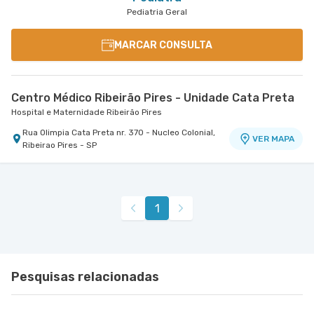
Pediatria Geral
MARCAR CONSULTA
Centro Médico Ribeirão Pires - Unidade Cata Preta
Hospital e Maternidade Ribeirão Pires
Rua Olimpia Cata Preta nr. 370 - Nucleo Colonial,
VER MAPA
Ribeirao Pires - SP
1
Pesquisas relacionadas