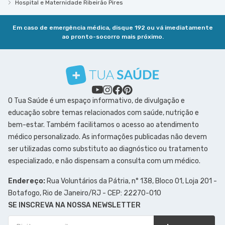
Hospital e Maternidade Ribeirão Pires
Em caso de emergência médica, disque 192 ou vá imediatamente
ao pronto-socorro mais próximo.
O Tua Saúde é um espaço informativo, de divulgação e
educação sobre temas relacionados com saúde, nutrição e
bem-estar. Também facilitamos o acesso ao atendimento
médico personalizado. As informações publicadas não devem
ser utilizadas como substituto ao diagnóstico ou tratamento
especializado, e não dispensam a consulta com um médico.
Endereço:
Rua Voluntários da Pátria, n° 138, Bloco 01, Loja 201 -
Botafogo, Rio de Janeiro/RJ - CEP: 22270-010
SE INSCREVA NA NOSSA NEWSLETTER