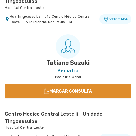
Tingoassuiba
Hospital Central Leste
Rua Tingoassuiba nr. 15 Centro Médico Central
VER MAPA
Leste Ii - Vila Iolanda, Sao Paulo - SP
Tatiane Suzuki
Pediatra
Pediatria Geral
MARCAR CONSULTA
Centro Medico Central Leste Ii - Unidade
Tingoassuiba
Hospital Central Leste