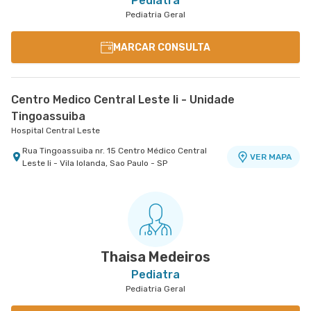
Pediatra
Pediatria Geral
MARCAR CONSULTA
Centro Medico Central Leste Ii - Unidade
Tingoassuiba
Hospital Central Leste
Rua Tingoassuiba nr. 15 Centro Médico Central
VER MAPA
Leste Ii - Vila Iolanda, Sao Paulo - SP
Thaisa Medeiros
Pediatra
Pediatria Geral