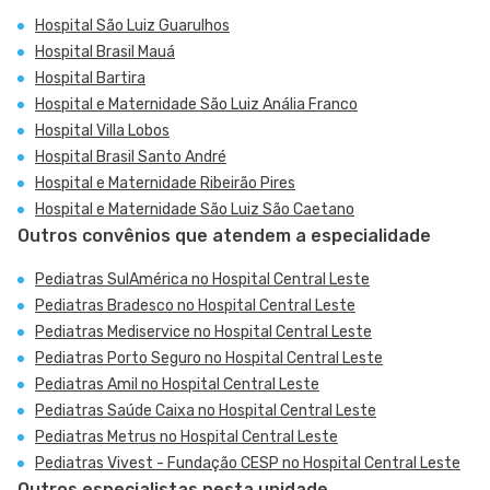
Hospital São Luiz Guarulhos
Hospital Brasil Mauá
Hospital Bartira
Hospital e Maternidade São Luiz Anália Franco
Hospital Villa Lobos
Hospital Brasil Santo André
Hospital e Maternidade Ribeirão Pires
Hospital e Maternidade São Luiz São Caetano
Outros convênios que atendem a especialidade
Pediatras SulAmérica no Hospital Central Leste
Pediatras Bradesco no Hospital Central Leste
Pediatras Mediservice no Hospital Central Leste
Pediatras Porto Seguro no Hospital Central Leste
Pediatras Amil no Hospital Central Leste
Pediatras Saúde Caixa no Hospital Central Leste
Pediatras Metrus no Hospital Central Leste
Pediatras Vivest - Fundação CESP no Hospital Central Leste
Outros especialistas nesta unidade