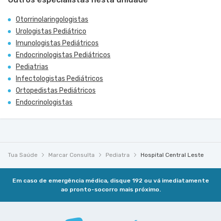
Otorrinolaringologistas
Urologistas Pediátrico
Imunologistas Pediátricos
Endocrinologistas Pediátricos
Pediatrias
Infectologistas Pediátricos
Ortopedistas Pediátricos
Endocrinologistas
Tua Saúde
Marcar Consulta
Pediatra
Hospital Central Leste
Em caso de emergência médica, disque 192 ou vá imediatamente
ao pronto-socorro mais próximo.