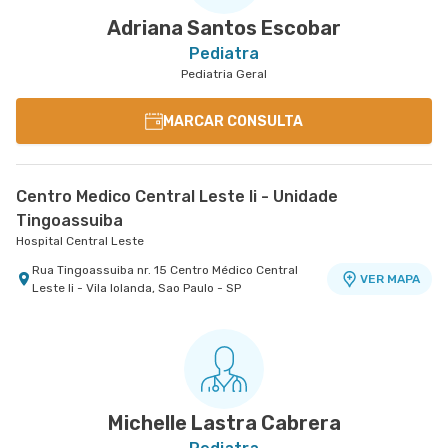
Adriana Santos Escobar
Pediatra
Pediatria Geral
MARCAR CONSULTA
Centro Medico Central Leste Ii - Unidade
Tingoassuiba
Hospital Central Leste
Rua Tingoassuiba nr. 15 Centro Médico Central
VER MAPA
Leste Ii - Vila Iolanda, Sao Paulo - SP
Michelle Lastra Cabrera