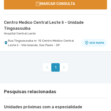
MARCAR CONSULTA
Centro Medico Central Leste Ii - Unidade
Tingoassuiba
Hospital Central Leste
Rua Tingoassuiba nr. 15 Centro Médico Central
VER MAPA
Leste Ii - Vila Iolanda, Sao Paulo - SP
1
Pesquisas relacionadas
Unidades próximas com a especialidade