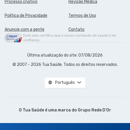
Processo criativo
Revisão Médica
Política de Privacidade
Termos de Uso
Anuncie com a gente
Contato
Este selo certifica que o nosso conteúdo de saúde é de
confiança.
Última atualização do site: 07/08/2026
© 2007 - 2026 Tua Saúde. Todos os direitos reservados.
Português
O Tua Saúde é uma marca do
Grupo Rede D’Or