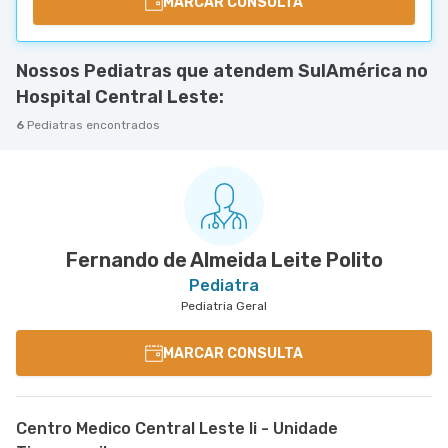
MARCAR CONSULTA
Nossos Pediatras que atendem SulAmérica no
Hospital Central Leste:
6
Pediatras encontrados
Fernando de Almeida Leite Polito
Pediatra
Pediatria Geral
MARCAR CONSULTA
Centro Medico Central Leste Ii - Unidade