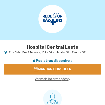
Hospital Central Leste
Rua Cabo José Teixeira, 189 - Vila Iolanda, São Paulo - SP
6 Pediatras
disponíveis
MARCAR CONSULTA
Ver mais informações