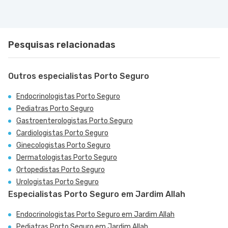
Pesquisas relacionadas
Outros especialistas Porto Seguro
Endocrinologistas Porto Seguro
Pediatras Porto Seguro
Gastroenterologistas Porto Seguro
Cardiologistas Porto Seguro
Ginecologistas Porto Seguro
Dermatologistas Porto Seguro
Ortopedistas Porto Seguro
Urologistas Porto Seguro
Especialistas Porto Seguro em Jardim Allah
Endocrinologistas Porto Seguro em Jardim Allah
Pediatras Porto Seguro em Jardim Allah