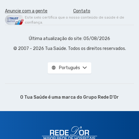
Anuncie com a gente
Contato
Este selo certifica que o nosso conteúdo de saúde é de
confiança.
Última atualização do site: 05/08/2026
© 2007 - 2026 Tua Saúde. Todos os direitos reservados.
Português
O Tua Saúde é uma marca do
Grupo Rede D’Or
MAIOR REDE DE HOSPITAIS