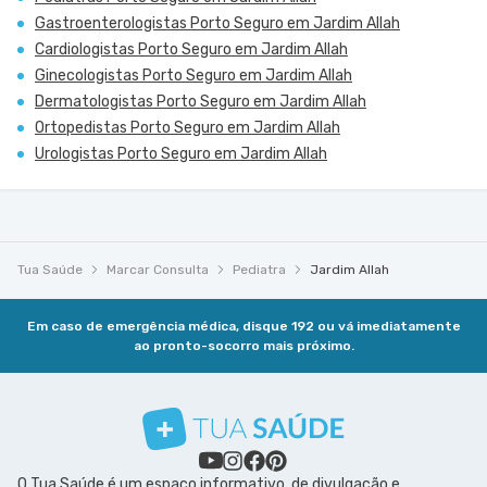
Gastroenterologistas Porto Seguro em Jardim Allah
Cardiologistas Porto Seguro em Jardim Allah
Ginecologistas Porto Seguro em Jardim Allah
Dermatologistas Porto Seguro em Jardim Allah
Ortopedistas Porto Seguro em Jardim Allah
Urologistas Porto Seguro em Jardim Allah
Tua Saúde
Marcar Consulta
Pediatra
Jardim Allah
Em caso de emergência médica, disque 192 ou vá imediatamente
ao pronto-socorro mais próximo.
O Tua Saúde é um espaço informativo, de divulgação e