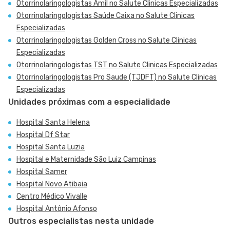
Otorrinolaringologistas Amil no Salute Clinicas Especializadas
Otorrinolaringologistas Saúde Caixa no Salute Clinicas
Especializadas
Otorrinolaringologistas Golden Cross no Salute Clinicas
Especializadas
Otorrinolaringologistas TST no Salute Clinicas Especializadas
Otorrinolaringologistas Pro Saude (TJDFT) no Salute Clinicas
Especializadas
Unidades próximas com a especialidade
Hospital Santa Helena
Hospital Df Star
Hospital Santa Luzia
Hospital e Maternidade São Luiz Campinas
Hospital Samer
Hospital Novo Atibaia
Centro Médico Vivalle
Hospital Antônio Afonso
Outros especialistas nesta unidade