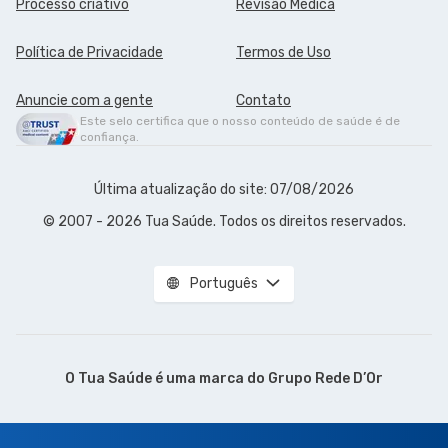
Processo criativo
Revisão Médica
Política de Privacidade
Termos de Uso
Anuncie com a gente
Contato
Este selo certifica que o nosso conteúdo de saúde é de
confiança.
Última atualização do site: 07/08/2026
© 2007 - 2026 Tua Saúde. Todos os direitos reservados.
Português
O Tua Saúde é uma marca do
Grupo Rede D’Or