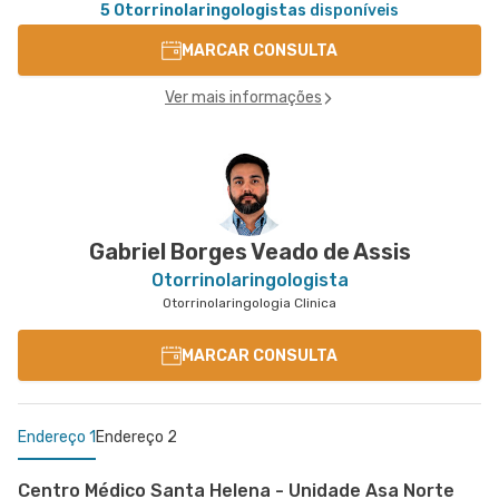
5 Otorrinolaringologistas
disponíveis
MARCAR CONSULTA
Ver mais informações
Gabriel Borges Veado de Assis
Otorrinolaringologista
Otorrinolaringologia Clinica
MARCAR CONSULTA
Endereço 1
Endereço 2
Centro Médico Santa Helena - Unidade Asa Norte