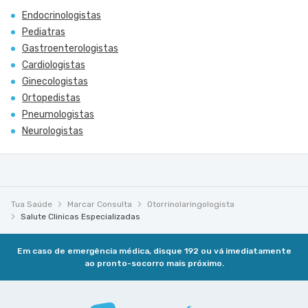
Endocrinologistas
Pediatras
Gastroenterologistas
Cardiologistas
Ginecologistas
Ortopedistas
Pneumologistas
Neurologistas
Tua Saúde
Marcar Consulta
Otorrinolaringologista
Salute Clinicas Especializadas
Em caso de emergência médica, disque 192 ou vá imediatamente
ao pronto-socorro mais próximo.