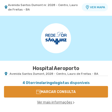
Avenida Santos Dumont nr. 2028 - Centro, Lauro
VER MAPA
de Freitas - BA
Hospital Aeroporto
Avenida Santos Dumont, 2028 - Centro, Lauro de Freitas - BA
4 Otorrinolaringologistas
disponíveis
MARCAR CONSULTA
Ver mais informações