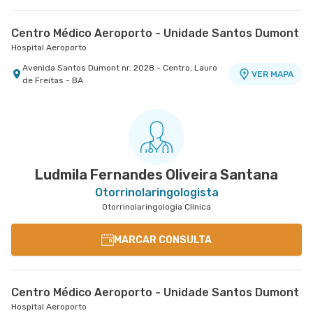
Centro Médico Aeroporto - Unidade Santos Dumont
Hospital Aeroporto
Avenida Santos Dumont nr. 2028 - Centro, Lauro
VER MAPA
de Freitas - BA
Ludmila Fernandes Oliveira Santana
Otorrinolaringologista
Otorrinolaringologia Clinica
MARCAR CONSULTA
Centro Médico Aeroporto - Unidade Santos Dumont
Hospital Aeroporto