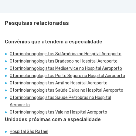
Pesquisas relacionadas
Convênios que atendem a especialidade
Otorrinolaringologistas SulAmérica no Hospital Aeroporto
Otorrinolaringologistas Bradesco no Hospital Aeroporto
Otorrinolaringologistas Mediservice no Hospital Aeroporto
Otorrinolaringologistas Porto Seguro no Hospital Aeroporto
Otorrinolaringologistas Amil no Hospital Aeroporto
Otorrinolaringologistas Saúde Caixa no Hospital Aeroporto
Otorrinolaringologistas Saúde Petrobras no Hospital
Aeroporto
Otorrinolaringologistas Vale no Hospital Aeroporto
Unidades próximas com a especialidade
Hospital São Rafael