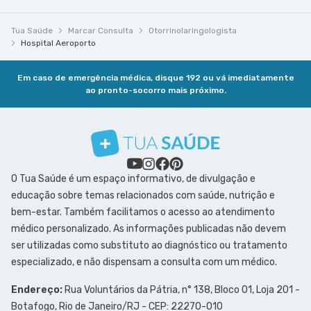
Tua Saúde
Marcar Consulta
Otorrinolaringologista
Hospital Aeroporto
Em caso de emergência médica, disque 192 ou vá imediatamente
ao pronto-socorro mais próximo.
O Tua Saúde é um espaço informativo, de divulgação e
educação sobre temas relacionados com saúde, nutrição e
bem-estar. Também facilitamos o acesso ao atendimento
médico personalizado. As informações publicadas não devem
ser utilizadas como substituto ao diagnóstico ou tratamento
especializado, e não dispensam a consulta com um médico.
Endereço:
Rua Voluntários da Pátria, n° 138, Bloco 01, Loja 201 -
Botafogo, Rio de Janeiro/RJ - CEP: 22270-010