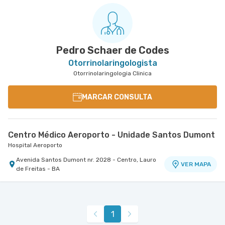
Pedro Schaer de Codes
Otorrinolaringologista
Otorrinolaringologia Clinica
MARCAR CONSULTA
Centro Médico Aeroporto - Unidade Santos Dumont
Hospital Aeroporto
Avenida Santos Dumont nr. 2028 - Centro, Lauro
VER MAPA
de Freitas - BA
1