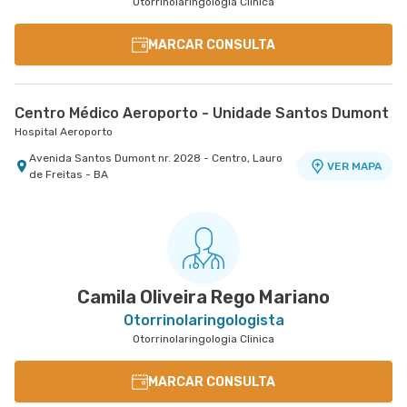
Otorrinolaringologia Clinica
MARCAR CONSULTA
Centro Médico Aeroporto - Unidade Santos Dumont
Hospital Aeroporto
Avenida Santos Dumont nr. 2028 - Centro, Lauro
VER MAPA
de Freitas - BA
Camila Oliveira Rego Mariano
Otorrinolaringologista
Otorrinolaringologia Clinica
MARCAR CONSULTA