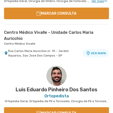
Ortopedia Geral, Cirurgia de Ombro, Cirurgia de Cotovelo, Ortopedia de Cotovelo
Ver mais
MARCAR CONSULTA
Centro Médico Vivalle - Unidade Carlos Maria
Auricchio
Centro Médico Vivalle
Rua Carlos Maria Auricchio nr. 70 - Jardim
VER MAPA
Aquarius, Sao Jose Dos Campos - SP
Luis Eduardo Pinheiro Dos Santos
Ortopedista
Ortopedia Geral, Ortopedia de Pé e Tornozelo, Cirurgia de Pé e Tornozelo