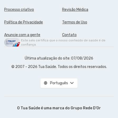
Processo criativo
Revisão Médica
Política de Privacidade
Termos de Uso
Anuncie com a gente
Contato
Este selo certifica que o nosso conteúdo de saúde é de
confiança.
Última atualização do site: 07/08/2026
© 2007 - 2026 Tua Saúde. Todos os direitos reservados.
Português
O Tua Saúde é uma marca do
Grupo Rede D’Or