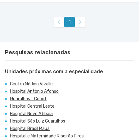
1
Pesquisas relacionadas
Unidades próximas com a especialidade
Centro Médico Vivalle
Hospital Antônio Afonso
Guarulhos - Ceoot
Hospital Central Leste
Hospital Novo Atibaia
Hospital São Luiz Guarulhos
Hospital Brasil Mauá
Hospital e Maternidade Ribeirão Pires