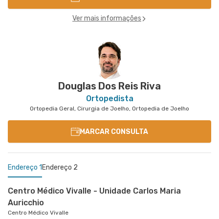
Ver mais informações
Douglas Dos Reis Riva
Ortopedista
Ortopedia Geral, Cirurgia de Joelho, Ortopedia de Joelho
MARCAR CONSULTA
Endereço 1
Endereço 2
Centro Médico Vivalle - Unidade Carlos Maria
Auricchio
Centro Médico Vivalle