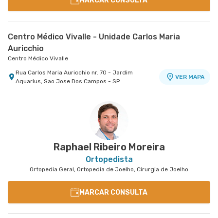
MARCAR CONSULTA
Centro Médico Vivalle - Unidade Carlos Maria
Auricchio
Centro Médico Vivalle
Rua Carlos Maria Auricchio nr. 70 - Jardim
VER MAPA
Aquarius, Sao Jose Dos Campos - SP
Raphael Ribeiro Moreira
Ortopedista
Ortopedia Geral, Ortopedia de Joelho, Cirurgia de Joelho
MARCAR CONSULTA