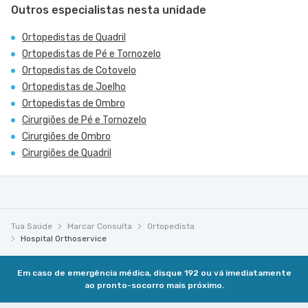
Outros especialistas nesta unidade
Ortopedistas de Quadril
Ortopedistas de Pé e Tornozelo
Ortopedistas de Cotovelo
Ortopedistas de Joelho
Ortopedistas de Ombro
Cirurgiões de Pé e Tornozelo
Cirurgiões de Ombro
Cirurgiões de Quadril
Tua Saúde
Marcar Consulta
Ortopedista
Hospital Orthoservice
Em caso de emergência médica, disque 192 ou vá imediatamente
ao pronto-socorro mais próximo.