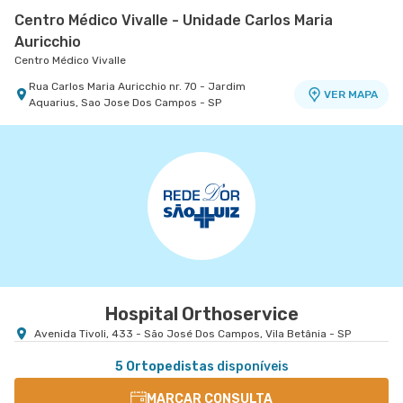
Centro Médico Vivalle - Unidade Carlos Maria
Auricchio
Centro Médico Vivalle
Rua Carlos Maria Auricchio nr. 70 - Jardim
VER MAPA
Aquarius, Sao Jose Dos Campos - SP
Hospital Orthoservice
Avenida Tivoli, 433 - São José Dos Campos, Vila Betânia - SP
5 Ortopedistas
disponíveis
MARCAR CONSULTA