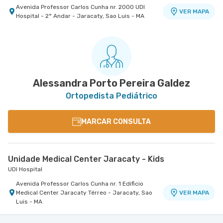
Avenida Professor Carlos Cunha nr. 2000 UDI
VER MAPA
Hospital - 2° Andar - Jaracaty, Sao Luis - MA
Alessandra Porto Pereira Galdez
Ortopedista Pediátrico
MARCAR CONSULTA
Unidade Medical Center Jaracaty - Kids
UDI Hospital
Avenida Professor Carlos Cunha nr. 1 Edificio
Medical Center Jaracaty Térreo - Jaracaty, Sao
VER MAPA
Luis - MA