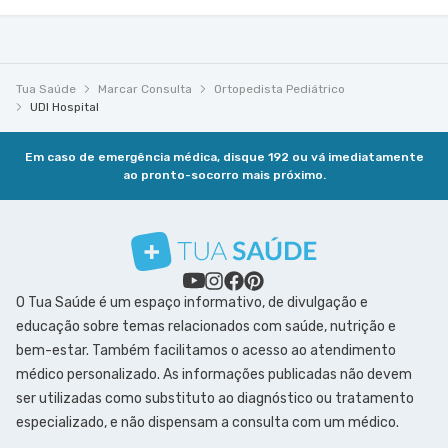
Tua Saúde
Marcar Consulta
Ortopedista Pediátrico
UDI Hospital
Em caso de emergência médica, disque 192 ou vá imediatamente
ao pronto-socorro mais próximo.
O Tua Saúde é um espaço informativo, de divulgação e
educação sobre temas relacionados com saúde, nutrição e
bem-estar. Também facilitamos o acesso ao atendimento
médico personalizado. As informações publicadas não devem
ser utilizadas como substituto ao diagnóstico ou tratamento
especializado, e não dispensam a consulta com um médico.