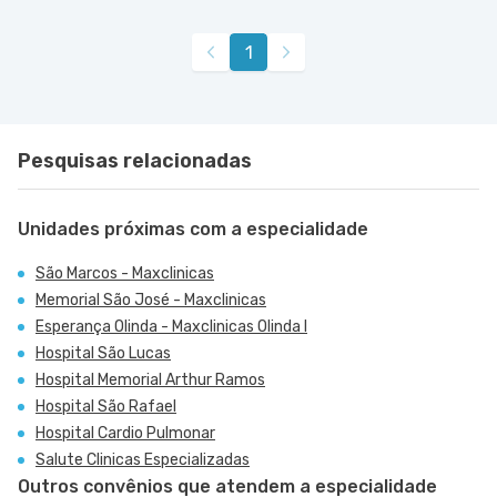
1
Pesquisas relacionadas
Unidades próximas com a especialidade
São Marcos - Maxclinicas
Memorial São José - Maxclinicas
Esperança Olinda - Maxclinicas Olinda I
Hospital São Lucas
Hospital Memorial Arthur Ramos
Hospital São Rafael
Hospital Cardio Pulmonar
Salute Clinicas Especializadas
Outros convênios que atendem a especialidade