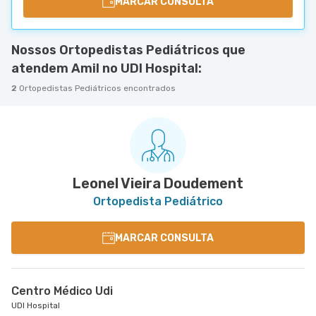
MARCAR CONSULTA
Nossos Ortopedistas Pediátricos que
atendem Amil no UDI Hospital:
2
Ortopedistas Pediátricos encontrados
Leonel Vieira Doudement
Ortopedista Pediátrico
MARCAR CONSULTA
Centro Médico Udi
UDI Hospital