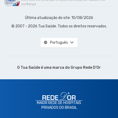
confiança.
Última atualização do site: 10/08/2026
© 2007 - 2026 Tua Saúde. Todos os direitos reservados.
Português
O Tua Saúde é uma marca do
Grupo Rede D’Or
MAIOR REDE DE HOSPITAIS
PRIVADOS DO BRASIL