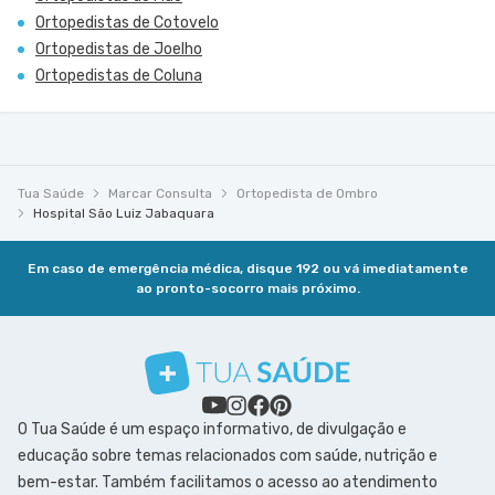
Ortopedistas de Cotovelo
Ortopedistas de Joelho
Ortopedistas de Coluna
Tua Saúde
Marcar Consulta
Ortopedista de Ombro
Hospital São Luiz Jabaquara
Em caso de emergência médica, disque 192 ou vá imediatamente
ao pronto-socorro mais próximo.
O Tua Saúde é um espaço informativo, de divulgação e
educação sobre temas relacionados com saúde, nutrição e
bem-estar. Também facilitamos o acesso ao atendimento