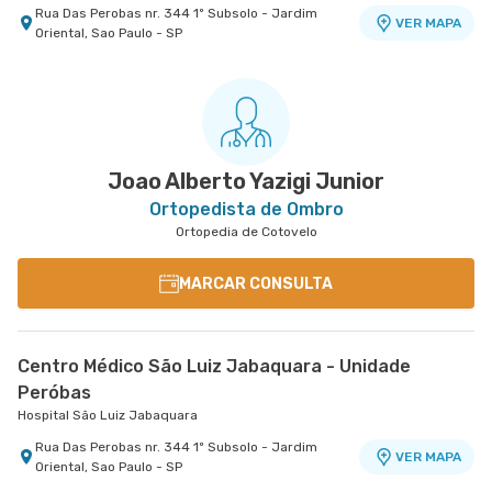
Rua Das Perobas nr. 344 1º Subsolo - Jardim
VER MAPA
Oriental, Sao Paulo - SP
Joao Alberto Yazigi Junior
Ortopedista de Ombro
Ortopedia de Cotovelo
MARCAR CONSULTA
Centro Médico São Luiz Jabaquara - Unidade
Peróbas
Hospital São Luiz Jabaquara
Rua Das Perobas nr. 344 1º Subsolo - Jardim
VER MAPA
Oriental, Sao Paulo - SP