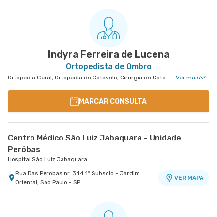
Indyra Ferreira de Lucena
Ortopedista de Ombro
Ortopedia Geral, Ortopedia de Cotovelo, Cirurgia de Cotovelo, Cirurgia de Ombro
Ver mais
MARCAR CONSULTA
Centro Médico São Luiz Jabaquara - Unidade
Peróbas
Hospital São Luiz Jabaquara
Rua Das Perobas nr. 344 1º Subsolo - Jardim
VER MAPA
Oriental, Sao Paulo - SP