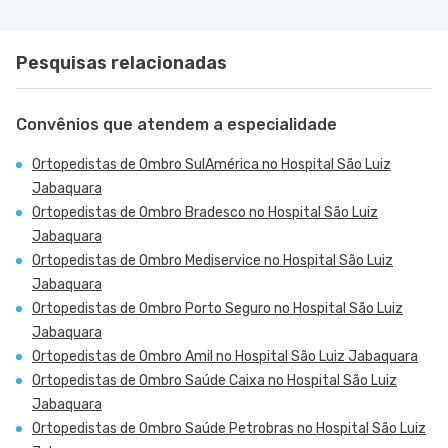
Pesquisas relacionadas
Convênios que atendem a especialidade
Ortopedistas de Ombro SulAmérica no Hospital São Luiz
Jabaquara
Ortopedistas de Ombro Bradesco no Hospital São Luiz
Jabaquara
Ortopedistas de Ombro Mediservice no Hospital São Luiz
Jabaquara
Ortopedistas de Ombro Porto Seguro no Hospital São Luiz
Jabaquara
Ortopedistas de Ombro Amil no Hospital São Luiz Jabaquara
Ortopedistas de Ombro Saúde Caixa no Hospital São Luiz
Jabaquara
Ortopedistas de Ombro Saúde Petrobras no Hospital São Luiz