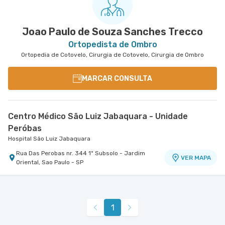
Joao Paulo de Souza Sanches Trecco
Ortopedista de Ombro
Ortopedia de Cotovelo, Cirurgia de Cotovelo, Cirurgia de Ombro
MARCAR CONSULTA
Centro Médico São Luiz Jabaquara - Unidade
Peróbas
Hospital São Luiz Jabaquara
Rua Das Perobas nr. 344 1º Subsolo - Jardim
VER MAPA
Oriental, Sao Paulo - SP
1