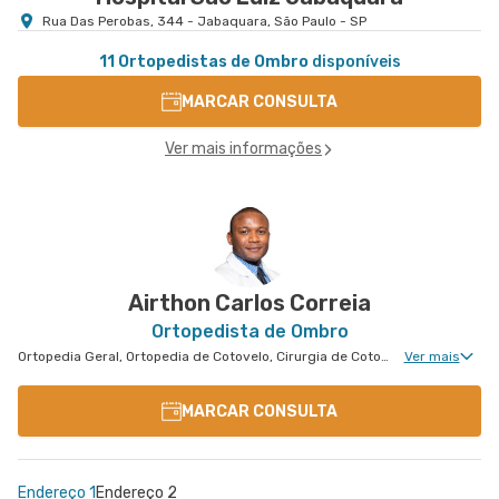
Rua Das Perobas, 344 - Jabaquara, São Paulo - SP
11 Ortopedistas de Ombro
disponíveis
MARCAR CONSULTA
Ver mais informações
Airthon Carlos Correia
Ortopedista de Ombro
Ortopedia Geral, Ortopedia de Cotovelo, Cirurgia de Cotovelo, Cirurgia de Ombro
Ver mais
MARCAR CONSULTA
Endereço 1
Endereço 2