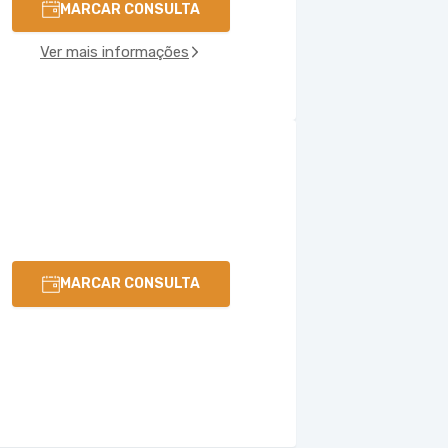
MARCAR CONSULTA
Ver mais informações
MARCAR CONSULTA