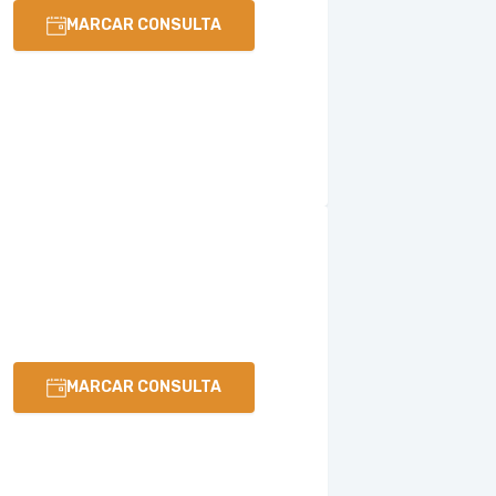
MARCAR CONSULTA
MARCAR CONSULTA