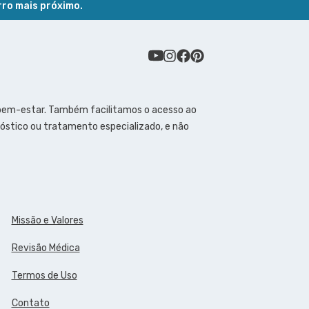
rro mais próximo.
 bem-estar. Também facilitamos o acesso ao
óstico ou tratamento especializado, e não
Missão e Valores
Revisão Médica
Termos de Uso
Contato