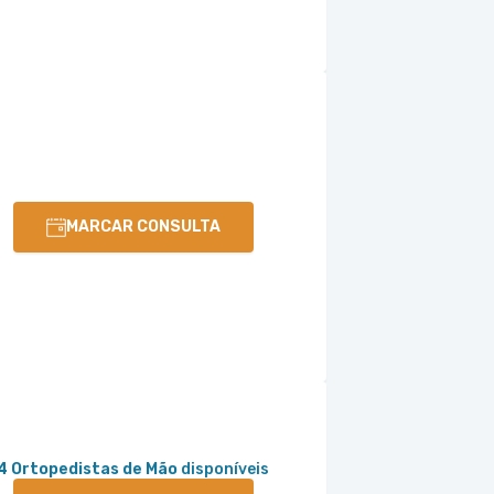
MARCAR CONSULTA
4 Ortopedistas de Mão
disponíveis