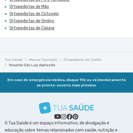
Ortopedistas de Mão
Ortopedistas de Cotovelo
Ortopedistas de Ombro
Ortopedistas de Coluna
Tua Saúde
Marcar Consulta
Ortopedista de Joelho
Hospital São Luiz Alphaville
Em caso de emergência médica, disque 192 ou vá imediatamente
ao pronto-socorro mais próximo.
O Tua Saúde é um espaço informativo, de divulgação e
educação sobre temas relacionados com saúde, nutrição e