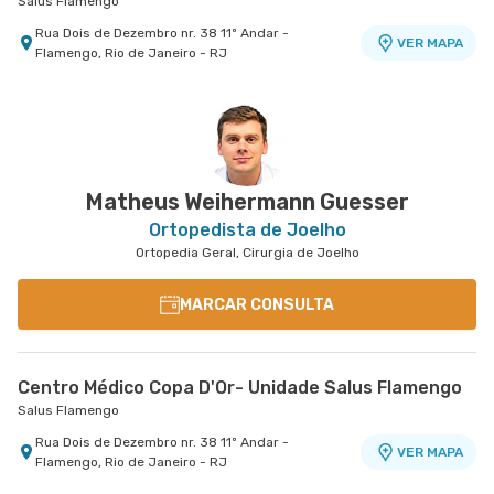
Salus Flamengo
Rua Dois de Dezembro nr. 38 11º Andar -
VER MAPA
Flamengo, Rio de Janeiro - RJ
Matheus Weihermann Guesser
Ortopedista de Joelho
Ortopedia Geral, Cirurgia de Joelho
MARCAR CONSULTA
Centro Médico Copa D'Or- Unidade Salus Flamengo
Salus Flamengo
Rua Dois de Dezembro nr. 38 11º Andar -
VER MAPA
Flamengo, Rio de Janeiro - RJ