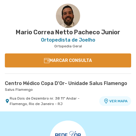
Mario Correa Netto Pacheco Junior
Ortopedista de Joelho
Ortopedia Geral
MARCAR CONSULTA
Centro Médico Copa D'Or- Unidade Salus Flamengo
Salus Flamengo
Rua Dois de Dezembro nr. 38 11º Andar -
VER MAPA
Flamengo, Rio de Janeiro - RJ