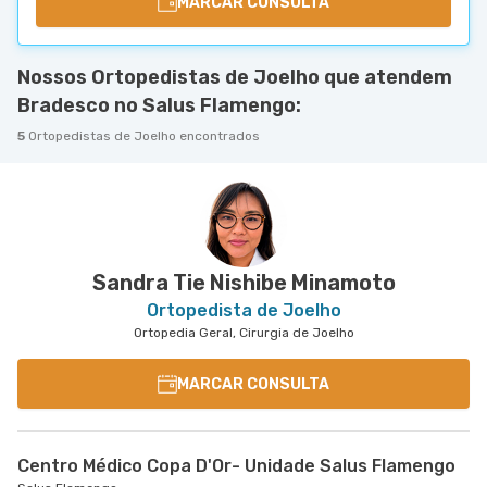
MARCAR CONSULTA
Nossos Ortopedistas de Joelho que atendem
Bradesco no Salus Flamengo:
5
Ortopedistas de Joelho encontrados
Sandra Tie Nishibe Minamoto
Ortopedista de Joelho
Ortopedia Geral, Cirurgia de Joelho
MARCAR CONSULTA
Centro Médico Copa D'Or- Unidade Salus Flamengo