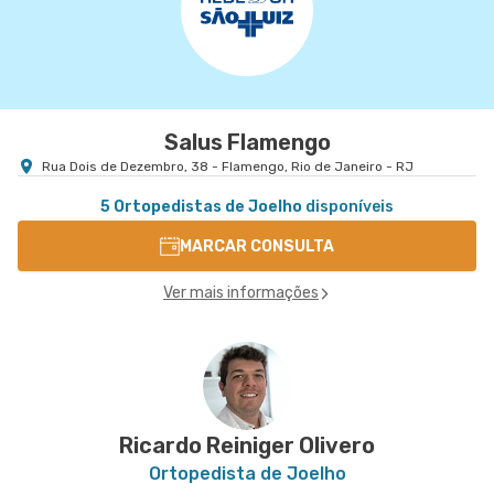
Salus Flamengo
Rua Dois de Dezembro, 38 - Flamengo, Rio de Janeiro - RJ
5 Ortopedistas de Joelho
disponíveis
MARCAR CONSULTA
Ver mais informações
Ricardo Reiniger Olivero
Ortopedista de Joelho