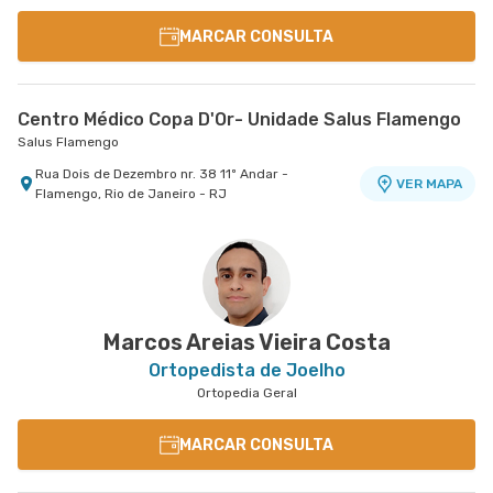
MARCAR CONSULTA
Centro Médico Copa D'Or- Unidade Salus Flamengo
Salus Flamengo
Rua Dois de Dezembro nr. 38 11º Andar -
VER MAPA
Flamengo, Rio de Janeiro - RJ
Marcos Areias Vieira Costa
Ortopedista de Joelho
Ortopedia Geral
MARCAR CONSULTA