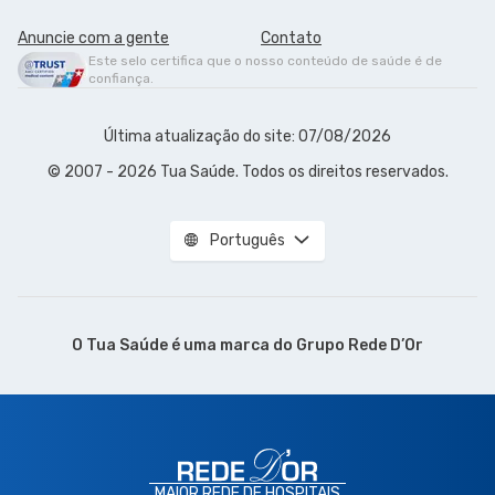
Anuncie com a gente
Contato
Este selo certifica que o nosso conteúdo de saúde é de
confiança.
Última atualização do site: 07/08/2026
© 2007 - 2026 Tua Saúde. Todos os direitos reservados.
Português
O Tua Saúde é uma marca do
Grupo Rede D’Or
MAIOR REDE DE HOSPITAIS