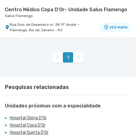
Centro Médico Copa D'Or- Unidade Salus Flamengo
Salus Flamengo
Rua Dois de Dezembro nr. 38 11º Andar -
VER MAPA
Flamengo, Rio de Janeiro - RJ
1
Pesquisas relacionadas
Unidades próximas com a especialidade
Hospital Glória D'Or
Hospital Copa D'Or
Hospital Quinta D'Or