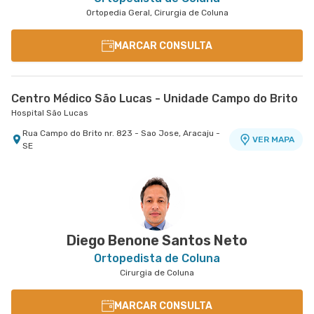
Ortopedia Geral, Cirurgia de Coluna
MARCAR CONSULTA
Centro Médico São Lucas - Unidade Campo do Brito
Hospital São Lucas
Rua Campo do Brito nr. 823 - Sao Jose, Aracaju -
VER MAPA
SE
Diego Benone Santos Neto
Ortopedista de Coluna
Cirurgia de Coluna
MARCAR CONSULTA