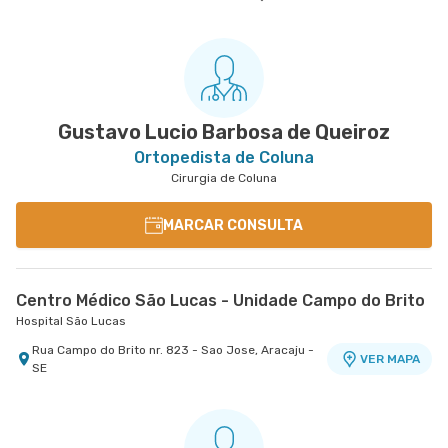
Gustavo Lucio Barbosa de Queiroz
Ortopedista de Coluna
Cirurgia de Coluna
MARCAR CONSULTA
Centro Médico São Lucas - Unidade Campo do Brito
Hospital São Lucas
Rua Campo do Brito nr. 823 - Sao Jose, Aracaju -
VER MAPA
SE