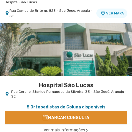
Hospital São Lucas
Rua Campo do Brito nr. 823 - Sao Jose, Aracaju -
VER MAPA
SE
Hospital São Lucas
Rua Coronel Stanley Fernandes da Silveira, 33 - São José, Aracaju -
SE
5 Ortopedistas de Coluna
disponíveis
MARCAR CONSULTA
Ver mais informações