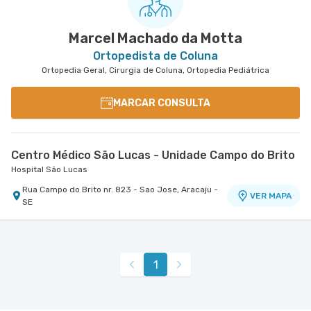
Marcel Machado da Motta
Ortopedista de Coluna
Ortopedia Geral, Cirurgia de Coluna, Ortopedia Pediátrica
MARCAR CONSULTA
Centro Médico São Lucas - Unidade Campo do Brito
Hospital São Lucas
Rua Campo do Brito nr. 823 - Sao Jose, Aracaju -
VER MAPA
SE
1