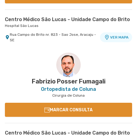
Centro Médico São Lucas - Unidade Campo do Brito
Hospital São Lucas
Rua Campo do Brito nr. 823 - Sao Jose, Aracaju -
VER MAPA
SE
Fabrizio Posser Fumagali
Ortopedista de Coluna
Cirurgia de Coluna
MARCAR CONSULTA
Centro Médico São Lucas - Unidade Campo do Brito