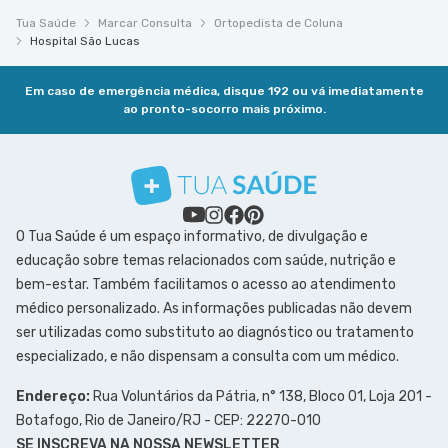
Tua Saúde
Marcar Consulta
Ortopedista de Coluna
Hospital São Lucas
Em caso de emergência médica, disque 192 ou vá imediatamente
ao pronto-socorro mais próximo.
O Tua Saúde é um espaço informativo, de divulgação e
educação sobre temas relacionados com saúde, nutrição e
bem-estar. Também facilitamos o acesso ao atendimento
médico personalizado. As informações publicadas não devem
ser utilizadas como substituto ao diagnóstico ou tratamento
especializado, e não dispensam a consulta com um médico.
Endereço:
Rua Voluntários da Pátria, n° 138, Bloco 01, Loja 201 -
Botafogo, Rio de Janeiro/RJ - CEP: 22270-010
SE INSCREVA NA NOSSA NEWSLETTER