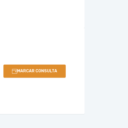
MARCAR CONSULTA