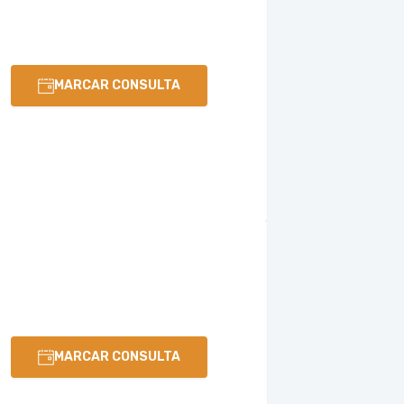
MARCAR CONSULTA
MARCAR CONSULTA