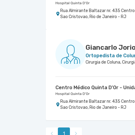
Hospital Quinta D'Or
Rua Almirante Baltazar nr. 435 Centro 
Sao Cristovao, Rio de Janeiro - RJ
Giancarlo Jori
Ortopedista de Colu
Cirurgia de Coluna, Cirurg
Centro Médico Quinta D'Or - Uni
Hospital Quinta D'Or
Rua Almirante Baltazar nr. 435 Centro 
Sao Cristovao, Rio de Janeiro - RJ
1