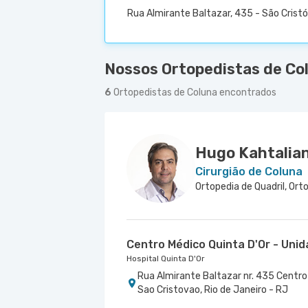
Rua Almirante Baltazar, 435 - São Cristó
Nossos Ortopedistas de Co
6
Ortopedistas de Coluna encontrados
Hugo Kahtalia
Cirurgião de Coluna
Centro Médico Quinta D'Or - Uni
Hospital Quinta D'Or
Rua Almirante Baltazar nr. 435 Centro 
Sao Cristovao, Rio de Janeiro - RJ