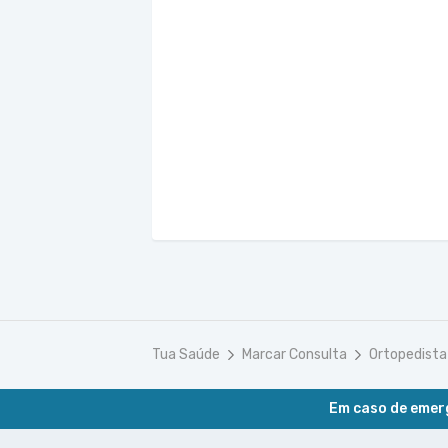
Tua Saúde
Marcar Consulta
Ortopedista
Em caso de emerg