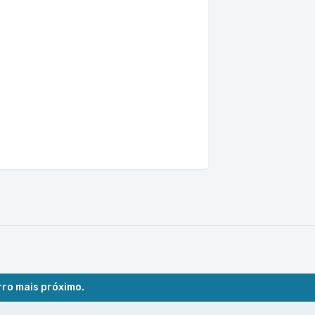
rro mais próximo.