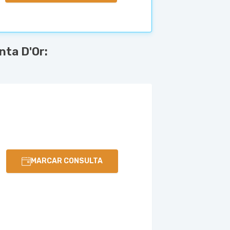
nta D'Or:
MARCAR CONSULTA