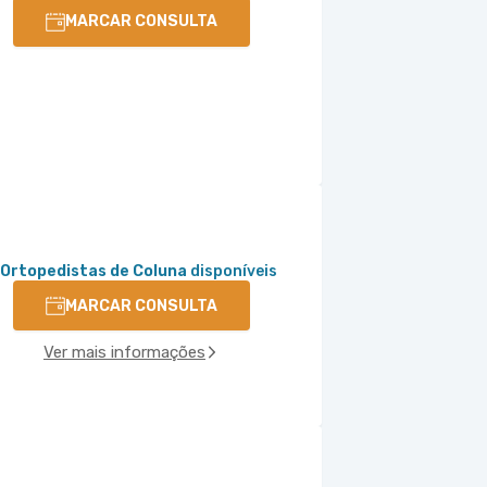
MARCAR CONSULTA
 Ortopedistas de Coluna
disponíveis
MARCAR CONSULTA
Ver mais informações