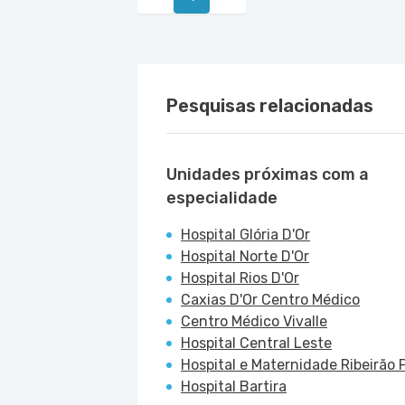
Pesquisas relacionadas
Unidades próximas com a
especialidade
Hospital Glória D'Or
Hospital Norte D'Or
Hospital Rios D'Or
Caxias D'Or Centro Médico
Centro Médico Vivalle
Hospital Central Leste
Hospital e Maternidade Ribeirão P
Hospital Bartira