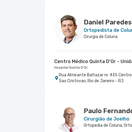
Daniel Paredes
Ortopedista de Colu
Cirurgia de Coluna
Centro Médico Quinta D'Or - Uni
Hospital Quinta D'Or
Rua Almirante Baltazar nr. 435 Centro 
Sao Cristovao, Rio de Janeiro - RJ
Paulo Fernand
Cirurgião de Joelho