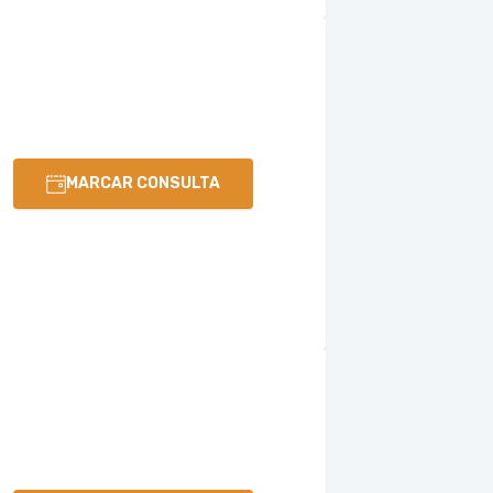
MARCAR CONSULTA