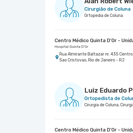
Alan Robert Wi
Cirurgião de Coluna
Ortopedia de Coluna
Centro Médico Quinta D'Or - Uni
Hospital Quinta D'Or
Rua Almirante Baltazar nr. 435 Centro 
Sao Cristovao, Rio de Janeiro - RJ
Luiz Eduardo P
Ortopedista de Colu
Cirurgia de Coluna, Cirurg
Centro Médico Quinta D'Or - Uni