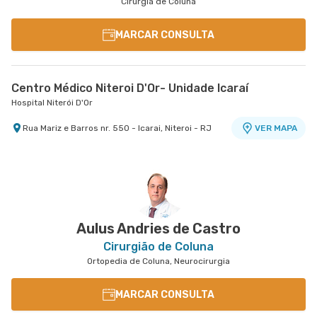
Cirurgia de Coluna
MARCAR CONSULTA
Centro Médico Niteroi D'Or- Unidade Icaraí
Hospital Niterói D'Or
Rua Mariz e Barros nr. 550 - Icarai, Niteroi - RJ
VER MAPA
Aulus Andries de Castro
Cirurgião de Coluna
Ortopedia de Coluna, Neurocirurgia
MARCAR CONSULTA