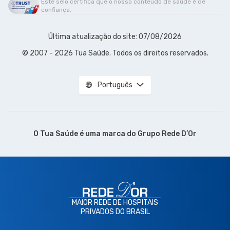
Este selo certifica que o nosso conteúdo de saúde é de
confiança.
Última atualização do site: 07/08/2026
© 2007 - 2026 Tua Saúde. Todos os direitos reservados.
Português
O Tua Saúde é uma marca do
Grupo Rede D’Or
MAIOR REDE DE HOSPITAIS
PRIVADOS DO BRASIL