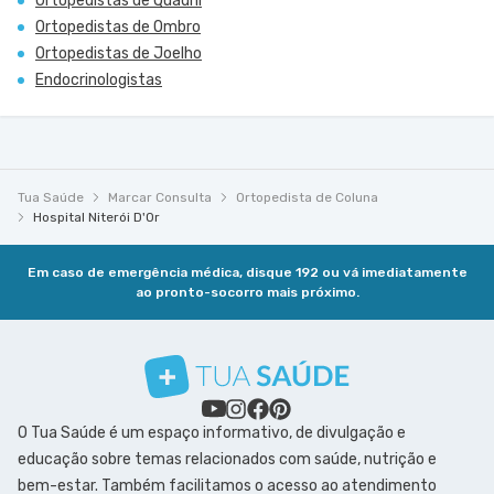
Ortopedistas de Quadril
Ortopedistas de Ombro
Ortopedistas de Joelho
Endocrinologistas
Tua Saúde
Marcar Consulta
Ortopedista de Coluna
Hospital Niterói D'Or
Em caso de emergência médica, disque 192 ou vá imediatamente
ao pronto-socorro mais próximo.
O Tua Saúde é um espaço informativo, de divulgação e
educação sobre temas relacionados com saúde, nutrição e
bem-estar. Também facilitamos o acesso ao atendimento