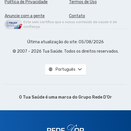
Política de Privacidade
Termos de Uso
Anuncie com a gente
Contato
Este selo certifica que o nosso conteúdo de saúde é de
confiança.
Última atualização do site: 05/08/2026
© 2007 - 2026 Tua Saúde. Todos os direitos reservados.
Português
O Tua Saúde é uma marca do
Grupo Rede D’Or