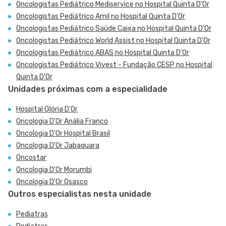
Oncologistas Pediátrico Mediservice no Hospital Quinta D'Or
Oncologistas Pediátrico Amil no Hospital Quinta D'Or
Oncologistas Pediátrico Saúde Caixa no Hospital Quinta D'Or
Oncologistas Pediátrico World Assist no Hospital Quinta D'Or
Oncologistas Pediátrico ABAS no Hospital Quinta D'Or
Oncologistas Pediátrico Vivest - Fundação CESP no Hospital
Quinta D'Or
Unidades próximas com a especialidade
Hospital Glória D'Or
Oncologia D'Or Anália Franco
Oncologia D'Or Hospital Brasil
Oncologia D'Or Jabaquara
Oncostar
Oncologia D'Or Morumbi
Oncologia D'Or Osasco
Outros especialistas nesta unidade
Pediatras