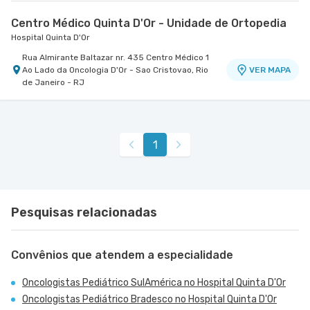
Centro Médico Quinta D'Or - Unidade de Ortopedia
Hospital Quinta D'Or
Rua Almirante Baltazar nr. 435 Centro Médico 1
Ao Lado da Oncologia D'Or - Sao Cristovao, Rio
VER MAPA
de Janeiro - RJ
1
Pesquisas relacionadas
Convênios que atendem a especialidade
Oncologistas Pediátrico SulAmérica no Hospital Quinta D'Or
Oncologistas Pediátrico Bradesco no Hospital Quinta D'Or