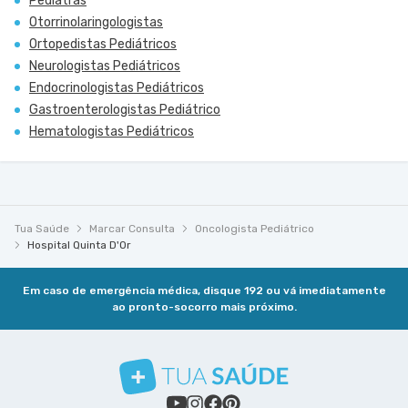
Pediatras
Otorrinolaringologistas
Ortopedistas Pediátricos
Neurologistas Pediátricos
Endocrinologistas Pediátricos
Gastroenterologistas Pediátrico
Hematologistas Pediátricos
Tua Saúde
Marcar Consulta
Oncologista Pediátrico
Hospital Quinta D'Or
Em caso de emergência médica, disque 192 ou vá imediatamente
ao pronto-socorro mais próximo.