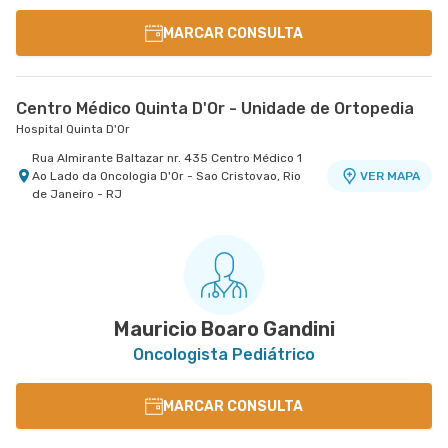
MARCAR CONSULTA
Centro Médico Quinta D'Or - Unidade de Ortopedia
Hospital Quinta D'Or
Rua Almirante Baltazar nr. 435 Centro Médico 1
Ao Lado da Oncologia D'Or - Sao Cristovao, Rio
VER MAPA
de Janeiro - RJ
Mauricio Boaro Gandini
Oncologista Pediátrico
MARCAR CONSULTA