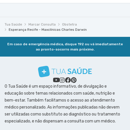
Tua Saúde
Marcar Consulta
Obstetra
Esperança Recife - Maxclínicas Charles Darwin
Em caso de emergência médica, disque 192 ou vá imediatamente
ao pronto-socorro mais próximo.
O Tua Saúde é um espaço informativo, de divulgação e
educação sobre temas relacionados com saúde, nutrição e
bem-estar. Também facilitamos o acesso ao atendimento
médico personalizado. As informações publicadas não devem
ser utilizadas como substituto ao diagnóstico ou tratamento
especializado, e não dispensam a consulta com um médico.