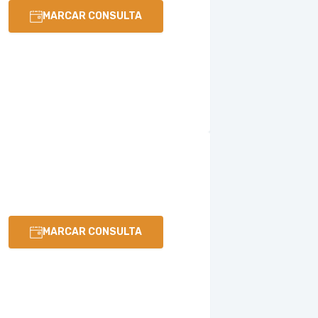
MARCAR CONSULTA
MARCAR CONSULTA