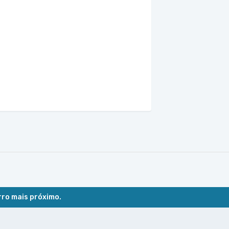
rro mais próximo.