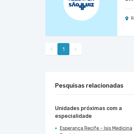
R
1
Pesquisas relacionadas
Unidades próximas com a
especialidade
Esperança Recife - Isis Medicina