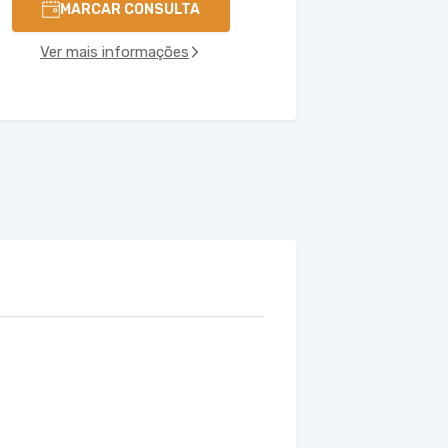
MARCAR CONSULTA
Ver mais informações