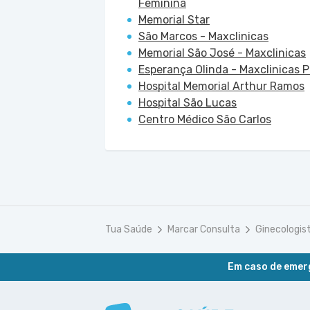
Feminina
Memorial Star
São Marcos - Maxclinicas
Memorial São José - Maxclinicas
Esperança Olinda - Maxclinicas 
Hospital Memorial Arthur Ramos
Hospital São Lucas
Centro Médico São Carlos
Tua Saúde
Marcar Consulta
Ginecologis
Em caso de emerg