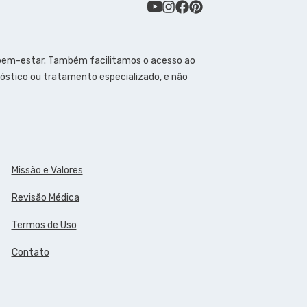
 bem-estar. Também facilitamos o acesso ao
óstico ou tratamento especializado, e não
Missão e Valores
Revisão Médica
Termos de Uso
Contato