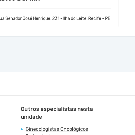
ua Senador José Henrique, 231 - Ilha do Leite, Recife - PE
Outros especialistas nesta
unidade
Ginecologistas Oncológicos