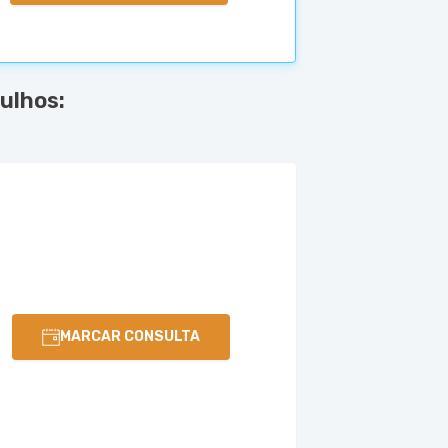
ulhos:
MARCAR CONSULTA