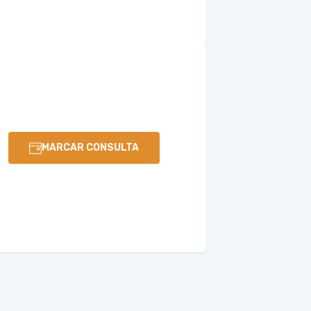
MARCAR CONSULTA