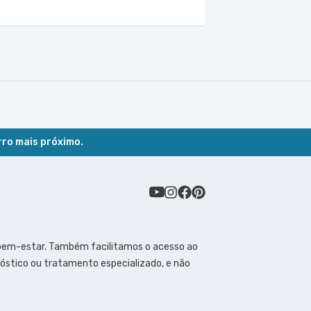
rro mais próximo.
 bem-estar. Também facilitamos o acesso ao
óstico ou tratamento especializado, e não