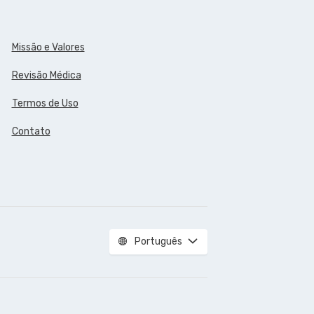
Missão e Valores
Revisão Médica
Termos de Uso
Contato
Português