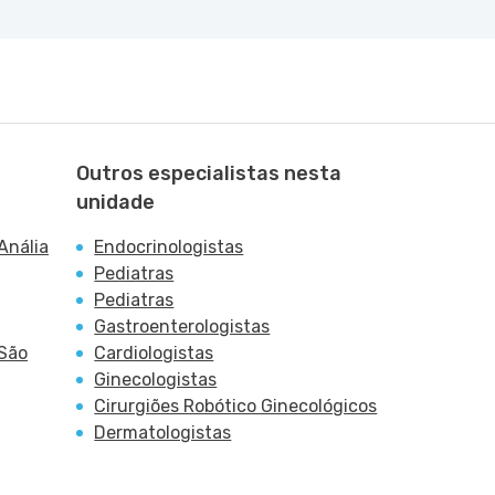
Outros especialistas nesta
unidade
Anália
Endocrinologistas
Pediatras
Pediatras
Gastroenterologistas
 São
Cardiologistas
Ginecologistas
Cirurgiões Robótico Ginecológicos
Dermatologistas