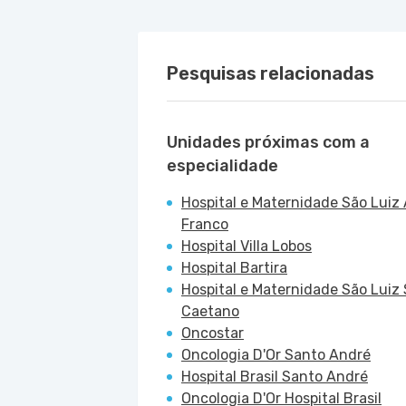
Pesquisas relacionadas
Unidades próximas com a
especialidade
Hospital e Maternidade São Luiz 
Franco
Hospital Villa Lobos
Hospital Bartira
Hospital e Maternidade São Luiz
Caetano
Oncostar
Oncologia D'Or Santo André
Hospital Brasil Santo André
Oncologia D'Or Hospital Brasil