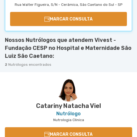
Rua Walter Figueira, S/N - Cerâmica, São Caetano do Sul - SP
MARCAR CONSULTA
Nossos Nutrólogos que atendem Vivest -
Fundação CESP no Hospital e Maternidade São
Luiz São Caetano:
2
Nutrólogos encontrados
Catariny Natacha Viel
Nutrólogo
Nutrologia Clinica
MARCAR CONSULTA