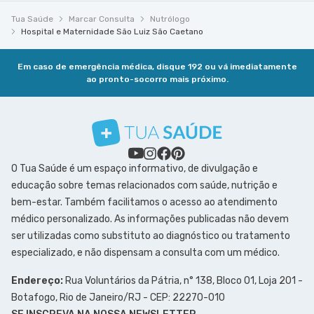
Tua Saúde
Marcar Consulta
Nutrólogo
Hospital e Maternidade São Luiz São Caetano
Em caso de emergência médica, disque 192 ou vá imediatamente
ao pronto-socorro mais próximo.
O Tua Saúde é um espaço informativo, de divulgação e
educação sobre temas relacionados com saúde, nutrição e
bem-estar. Também facilitamos o acesso ao atendimento
médico personalizado. As informações publicadas não devem
ser utilizadas como substituto ao diagnóstico ou tratamento
especializado, e não dispensam a consulta com um médico.
Endereço:
Rua Voluntários da Pátria, n° 138, Bloco 01, Loja 201 -
Botafogo, Rio de Janeiro/RJ - CEP: 22270-010