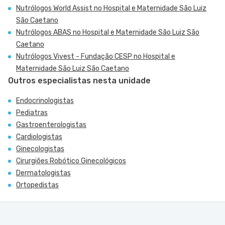
Nutrólogos World Assist no Hospital e Maternidade São Luiz
São Caetano
Nutrólogos ABAS no Hospital e Maternidade São Luiz São
Caetano
Nutrólogos Vivest - Fundação CESP no Hospital e
Maternidade São Luiz São Caetano
Outros especialistas nesta unidade
Endocrinologistas
Pediatras
Gastroenterologistas
Cardiologistas
Ginecologistas
Cirurgiões Robótico Ginecológicos
Dermatologistas
Ortopedistas