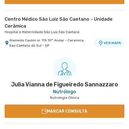
Centro Médico São Luiz São Caetano - Unidade
Cerâmica
Hospital e Maternidade São Luiz São Caetano
Alameda Caulim nr. 115 10° Andar - Ceramica,
VER MAPA
Sao Caetano do Sul - SP
Julia Vianna de Figueiredo Sannazzaro
Nutrólogo
Nutrologia Clinica
MARCAR CONSULTA