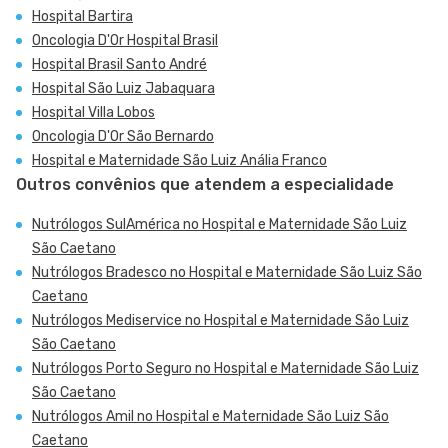
Hospital Bartira
Oncologia D'Or Hospital Brasil
Hospital Brasil Santo André
Hospital São Luiz Jabaquara
Hospital Villa Lobos
Oncologia D'Or São Bernardo
Hospital e Maternidade São Luiz Anália Franco
Outros convênios que atendem a especialidade
Nutrólogos SulAmérica no Hospital e Maternidade São Luiz
São Caetano
Nutrólogos Bradesco no Hospital e Maternidade São Luiz São
Caetano
Nutrólogos Mediservice no Hospital e Maternidade São Luiz
São Caetano
Nutrólogos Porto Seguro no Hospital e Maternidade São Luiz
São Caetano
Nutrólogos Amil no Hospital e Maternidade São Luiz São
Caetano