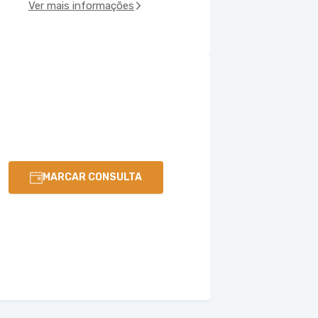
Ver mais informações
MARCAR CONSULTA