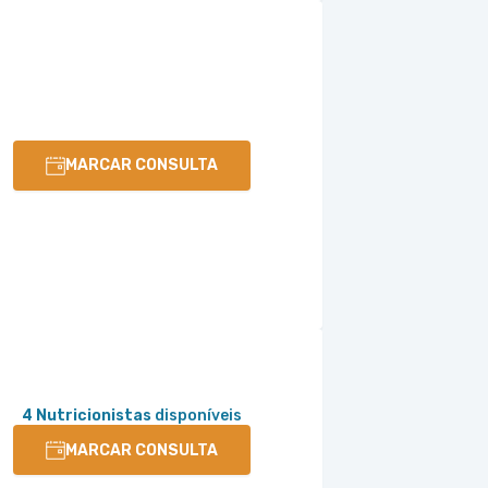
MARCAR CONSULTA
4 Nutricionistas
disponíveis
MARCAR CONSULTA