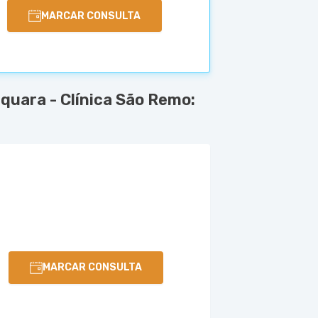
MARCAR CONSULTA
quara - Clínica São Remo:
MARCAR CONSULTA