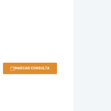
MARCAR CONSULTA