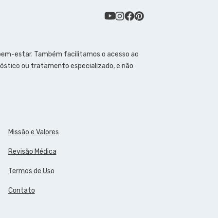
 bem-estar. Também facilitamos o acesso ao
óstico ou tratamento especializado, e não
Missão e Valores
Revisão Médica
Termos de Uso
Contato