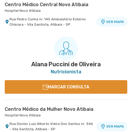
Centro Médico Central Novo Atibaia
Hospital Novo Atibaia
Rua Pedro Cunha nr. 145 Ambulatório Externo
VER MAPA
Chácara - Vila Santista, Atibaia - SP
Alana Puccini de Oliveira
Nutricionista
MARCAR CONSULTA
Centro Médico da Mulher Novo Atibaia
Hospital Novo Atibaia
Rua Doutor Luiz Alberto Vieira Dos Santos nr. 346
VER MAPA
- Vila Santista, Atibaia - SP