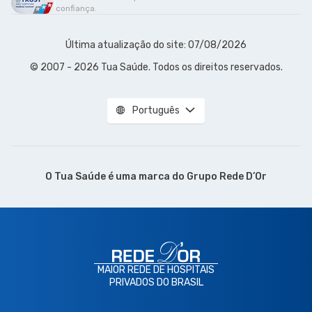
confiança.
Última atualização do site: 07/08/2026
© 2007 - 2026 Tua Saúde. Todos os direitos reservados.
Português
O Tua Saúde é uma marca do
Grupo Rede D’Or
MAIOR REDE DE HOSPITAIS
PRIVADOS DO BRASIL