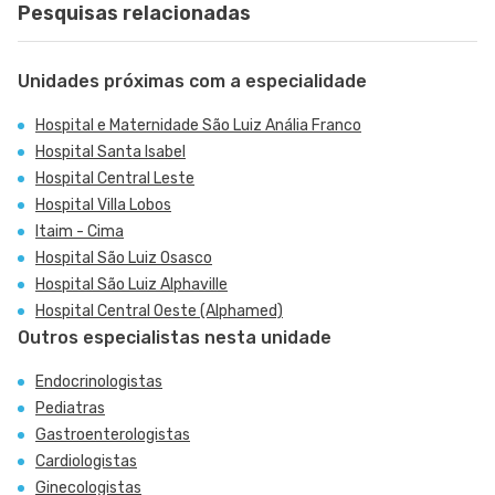
Pesquisas relacionadas
Unidades próximas com a especialidade
Hospital e Maternidade São Luiz Anália Franco
Hospital Santa Isabel
Hospital Central Leste
Hospital Villa Lobos
Itaim - Cima
Hospital São Luiz Osasco
Hospital São Luiz Alphaville
Hospital Central Oeste (Alphamed)
Outros especialistas nesta unidade
Endocrinologistas
Pediatras
Gastroenterologistas
Cardiologistas
Ginecologistas