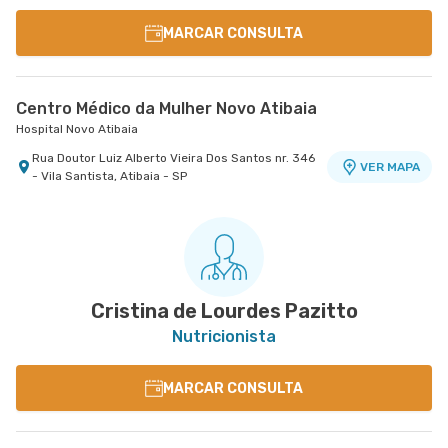
MARCAR CONSULTA
Centro Médico da Mulher Novo Atibaia
Hospital Novo Atibaia
Rua Doutor Luiz Alberto Vieira Dos Santos nr. 346
VER MAPA
- Vila Santista, Atibaia - SP
Cristina de Lourdes Pazitto
Nutricionista
MARCAR CONSULTA