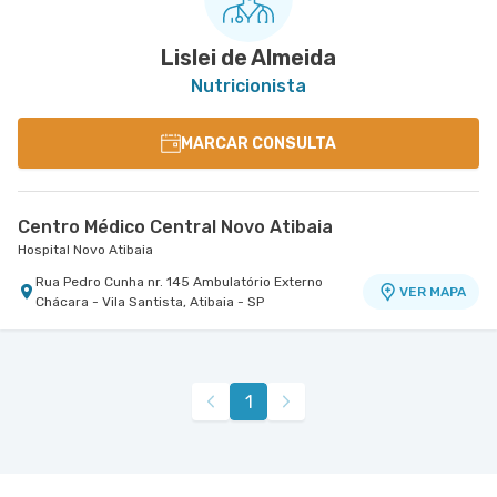
Lislei de Almeida
Nutricionista
MARCAR CONSULTA
Centro Médico Central Novo Atibaia
Hospital Novo Atibaia
Rua Pedro Cunha nr. 145 Ambulatório Externo
VER MAPA
Chácara - Vila Santista, Atibaia - SP
1