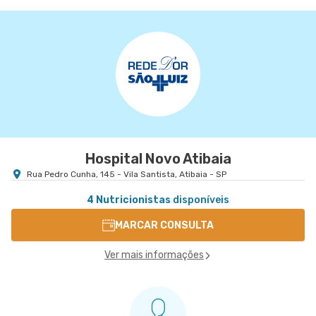
Hospital Novo Atibaia
Rua Pedro Cunha, 145 - Vila Santista, Atibaia - SP
4 Nutricionistas
disponíveis
MARCAR CONSULTA
Ver mais informações