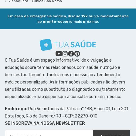
Jabaquara - Clínica São Remo
Em caso de emergência médica, disque 192 ou vá imediatamente
ao pronto-socorro mais próximo.
O Tua Saúde é um espaço informativo, de divulgação e
educação sobre temas relacionados com saúde, nutrição e
bem-estar. Também facilitamos o acesso ao atendimento
médico personalizado. As informações publicadas não devem
ser utilizadas como substituto ao diagnóstico ou tratamento
especializado, e não dispensam a consulta com um médico.
Endereço:
Rua Voluntários da Pátria, n° 138, Bloco 01, Loja 201 -
Botafogo, Rio de Janeiro/RJ - CEP: 22270-010
SE INSCREVA NA NOSSA NEWSLETTER