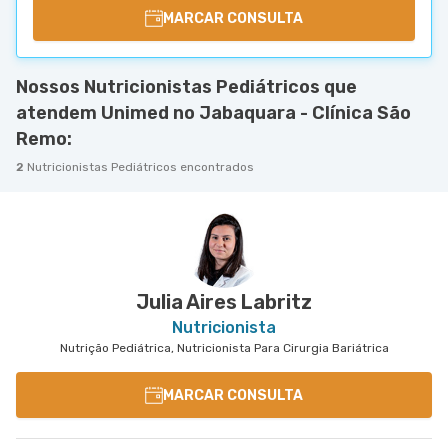
MARCAR CONSULTA
Nossos Nutricionistas Pediátricos que
atendem Unimed no Jabaquara - Clínica São
Remo:
2
Nutricionistas Pediátricos encontrados
Julia Aires Labritz
Nutricionista
Nutrição Pediátrica, Nutricionista Para Cirurgia Bariátrica
MARCAR CONSULTA