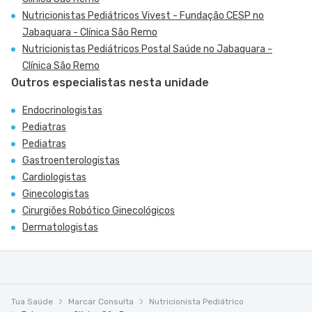
Nutricionistas Pediátricos Vivest - Fundação CESP no
Jabaquara - Clínica São Remo
Nutricionistas Pediátricos Postal Saúde no Jabaquara -
Clínica São Remo
Outros especialistas nesta unidade
Endocrinologistas
Pediatras
Pediatras
Gastroenterologistas
Cardiologistas
Ginecologistas
Cirurgiões Robótico Ginecológicos
Dermatologistas
Tua Saúde
Marcar Consulta
Nutricionista Pediátrico