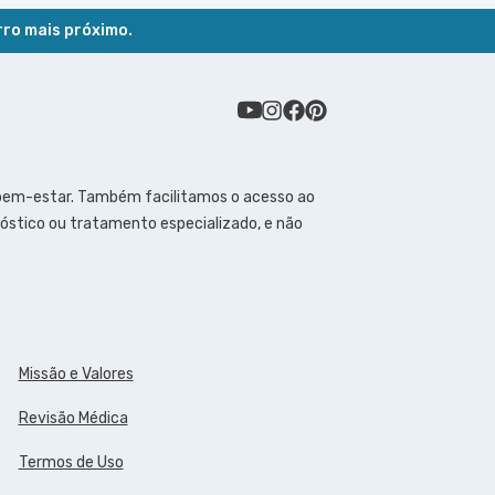
rro mais próximo.
 bem-estar. Também facilitamos o acesso ao
óstico ou tratamento especializado, e não
Missão e Valores
Revisão Médica
Termos de Uso