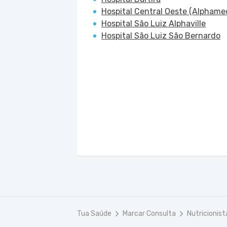
Hospital Central Oeste (Alphame
Hospital São Luiz Alphaville
Hospital São Luiz São Bernardo
Tua Saúde
Marcar Consulta
Nutricionist