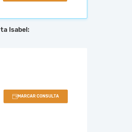
ta Isabel:
MARCAR CONSULTA