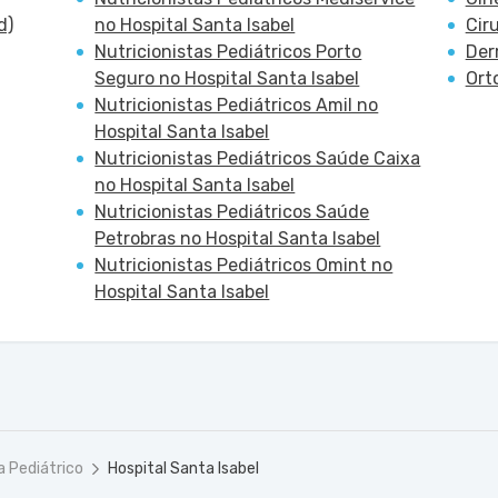
d)
no Hospital Santa Isabel
Cir
Nutricionistas Pediátricos Porto
Der
Seguro no Hospital Santa Isabel
Ort
Nutricionistas Pediátricos Amil no
Hospital Santa Isabel
Nutricionistas Pediátricos Saúde Caixa
no Hospital Santa Isabel
Nutricionistas Pediátricos Saúde
Petrobras no Hospital Santa Isabel
Nutricionistas Pediátricos Omint no
Hospital Santa Isabel
a Pediátrico
Hospital Santa Isabel