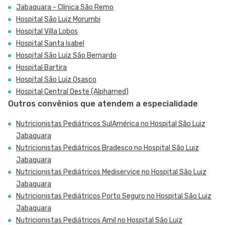
Jabaquara - Clínica São Remo
Hospital São Luiz Morumbi
Hospital Villa Lobos
Hospital Santa Isabel
Hospital São Luiz São Bernardo
Hospital Bartira
Hospital São Luiz Osasco
Hospital Central Oeste (Alphamed)
Outros convênios que atendem a especialidade
Nutricionistas Pediátricos SulAmérica no Hospital São Luiz
Jabaquara
Nutricionistas Pediátricos Bradesco no Hospital São Luiz
Jabaquara
Nutricionistas Pediátricos Mediservice no Hospital São Luiz
Jabaquara
Nutricionistas Pediátricos Porto Seguro no Hospital São Luiz
Jabaquara
Nutricionistas Pediátricos Amil no Hospital São Luiz