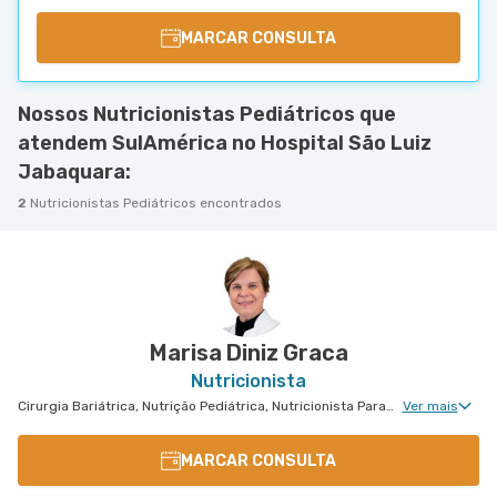
MARCAR CONSULTA
Nossos Nutricionistas Pediátricos que
atendem SulAmérica no Hospital São Luiz
Jabaquara:
2
Nutricionistas Pediátricos encontrados
Marisa Diniz Graca
Nutricionista
Cirurgia Bariátrica, Nutrição Pediátrica, Nutricionista Para Cirurgia Bariátrica
Ver mais
MARCAR CONSULTA