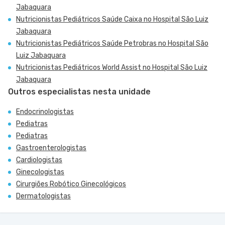
Jabaquara
Nutricionistas Pediátricos Saúde Caixa no Hospital São Luiz
Jabaquara
Nutricionistas Pediátricos Saúde Petrobras no Hospital São
Luiz Jabaquara
Nutricionistas Pediátricos World Assist no Hospital São Luiz
Jabaquara
Outros especialistas nesta unidade
Endocrinologistas
Pediatras
Pediatras
Gastroenterologistas
Cardiologistas
Ginecologistas
Cirurgiões Robótico Ginecológicos
Dermatologistas