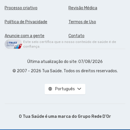
Processo criativo
Revisão Médica
Política de Privacidade
Termos de Uso
Anuncie com a gente
Contato
Este selo certifica que o nosso conteúdo de saúde é de
confiança.
Última atualização do site: 07/08/2026
© 2007 - 2026 Tua Saúde. Todos os direitos reservados.
Português
O Tua Saúde é uma marca do
Grupo Rede D’Or