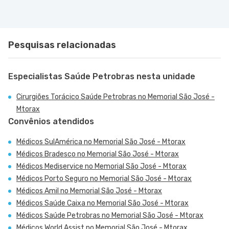
Pesquisas relacionadas
Especialistas Saúde Petrobras nesta unidade
Cirurgiões Torácico Saúde Petrobras no Memorial São José -
Mtorax
Convênios atendidos
Médicos SulAmérica no Memorial São José - Mtorax
Médicos Bradesco no Memorial São José - Mtorax
Médicos Mediservice no Memorial São José - Mtorax
Médicos Porto Seguro no Memorial São José - Mtorax
Médicos Amil no Memorial São José - Mtorax
Médicos Saúde Caixa no Memorial São José - Mtorax
Médicos Saúde Petrobras no Memorial São José - Mtorax
Médicos World Assist no Memorial São José - Mtorax