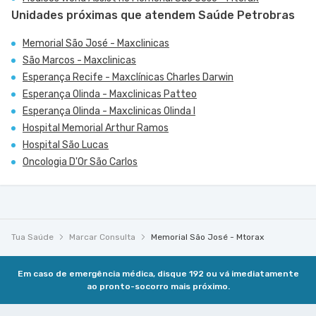
Unidades próximas que atendem Saúde Petrobras
Memorial São José - Maxclinicas
São Marcos - Maxclinicas
Esperança Recife - Maxclínicas Charles Darwin
Esperança Olinda - Maxclinicas Patteo
Esperança Olinda - Maxclinicas Olinda I
Hospital Memorial Arthur Ramos
Hospital São Lucas
Oncologia D'Or São Carlos
Tua Saúde
Marcar Consulta
Memorial São José - Mtorax
Em caso de emergência médica, disque 192 ou vá imediatamente
ao pronto-socorro mais próximo.